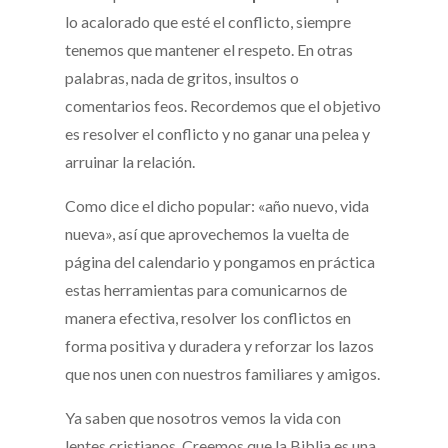
lo acalorado que esté el conflicto, siempre
tenemos que mantener el respeto. En otras
palabras, nada de gritos, insultos o
comentarios feos. Recordemos que el objetivo
es resolver el conflicto y no ganar una pelea y
arruinar la relación.
Como dice el dicho popular: «año nuevo, vida
nueva», así que aprovechemos la vuelta de
página del calendario y pongamos en práctica
estas herramientas para comunicarnos de
manera efectiva, resolver los conflictos en
forma positiva y duradera y reforzar los lazos
que nos unen con nuestros familiares y amigos.
Ya saben que nosotros vemos la vida con
lentes cristianos. Creemos que la Biblia es una