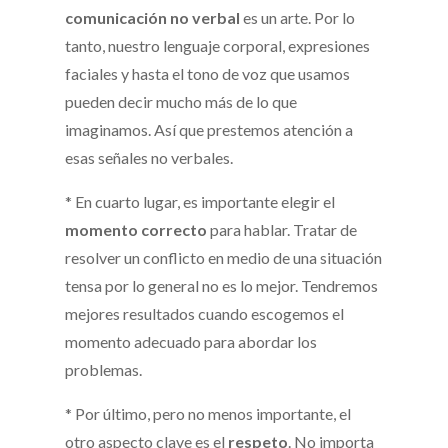
comunicación no verbal
es un arte. Por lo
tanto, nuestro lenguaje corporal, expresiones
faciales y hasta el tono de voz que usamos
pueden decir mucho más de lo que
imaginamos. Así que prestemos atención a
esas señales no verbales.
* En cuarto lugar, es importante elegir el
momento correcto
para hablar. Tratar de
resolver un conflicto en medio de una situación
tensa por lo general no es lo mejor. Tendremos
mejores resultados cuando escogemos el
momento adecuado para abordar los
problemas.
* Por último, pero no menos importante, el
otro aspecto clave es el
respeto
. No importa