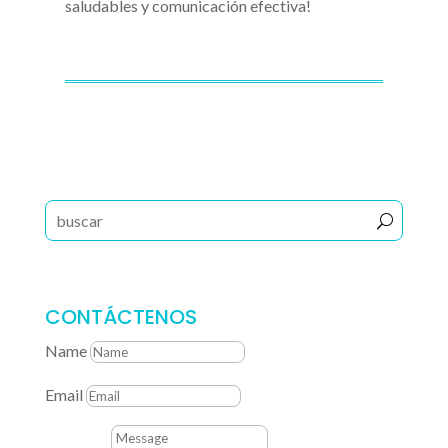
saludables y comunicación efectiva!
CONTÁCTENOS
Name
Email