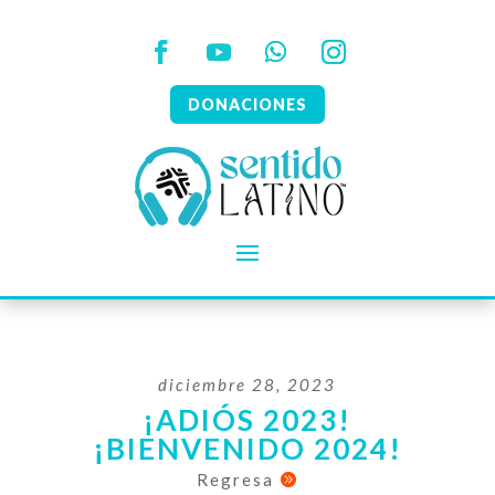
DONACIONES
diciembre 28, 2023
¡ADIÓS 2023!
¡BIENVENIDO 2024!
Regresa
