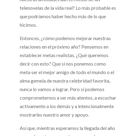
telenovelas de la vida real? Lo más probable es
que podríamos haber hecho más de lo que
hicimos.
Entonces, ¿cómo podemos mejorar nuestras
relaciones en el próximo año? Pensemos en
establecer metas realistas. ¿Qué queremos
decir con esto? Que si nos ponemos como
meta ser el mejor amigo de todo el mundo o el
alma gemela de nuestra celebridad favorita,
nunca lo vamos a lograr. Pero sí podemos
comprometernos a ser más atentos, a escuchar
activamente a los demás y a intencionalmente
mostrarles nuestro amor y apoyo.
Así que, mientras esperamos la llegada del año