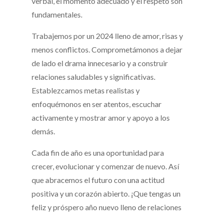
verbal, el momento adecuado y el respeto son
fundamentales.
Trabajemos por un 2024 lleno de amor, risas y
menos conflictos. Comprometámonos a dejar
de lado el drama innecesario y a construir
relaciones saludables y significativas.
Establezcamos metas realistas y
enfoquémonos en ser atentos, escuchar
activamente y mostrar amor y apoyo a los
demás.
Cada fin de año es una oportunidad para
crecer, evolucionar y comenzar de nuevo. Así
que abracemos el futuro con una actitud
positiva y un corazón abierto. ¡Que tengas un
feliz y próspero año nuevo lleno de relaciones