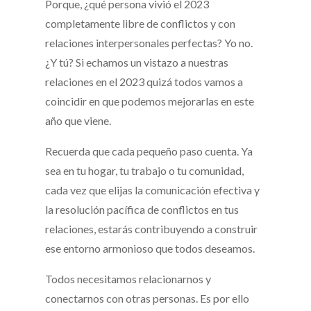
Porque, ¿qué persona vivió el 2023
completamente libre de conflictos y con
relaciones interpersonales perfectas? Yo no.
¿Y tú? Si echamos un vistazo a nuestras
relaciones en el 2023 quizá todos vamos a
coincidir en que podemos mejorarlas en este
año que viene.
Recuerda que cada pequeño paso cuenta. Ya
sea en tu hogar, tu trabajo o tu comunidad,
cada vez que elijas la comunicación efectiva y
la resolución pacífica de conflictos en tus
relaciones, estarás contribuyendo a construir
ese entorno armonioso que todos deseamos.
Todos necesitamos relacionarnos y
conectarnos con otras personas. Es por ello