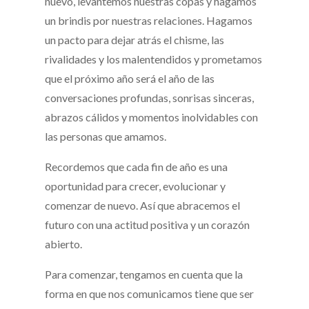
nuevo, levantemos nuestras copas y hagamos
un brindis por nuestras relaciones. Hagamos
un pacto para dejar atrás el chisme, las
rivalidades y los malentendidos y prometamos
que el próximo año será el año de las
conversaciones profundas, sonrisas sinceras,
abrazos cálidos y momentos inolvidables con
las personas que amamos.
Recordemos que cada fin de año es una
oportunidad para crecer, evolucionar y
comenzar de nuevo. Así que abracemos el
futuro con una actitud positiva y un corazón
abierto.
Para comenzar, tengamos en cuenta que la
forma en que nos comunicamos tiene que ser