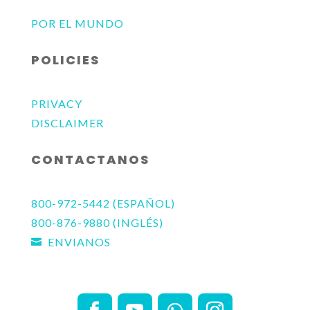
POR EL MUNDO
POLICIES
PRIVACY
DISCLAIMER
CONTACTANOS
800-972-5442 (ESPAÑOL)
800-876-9880 (INGLÉS)
ENVIANOS
