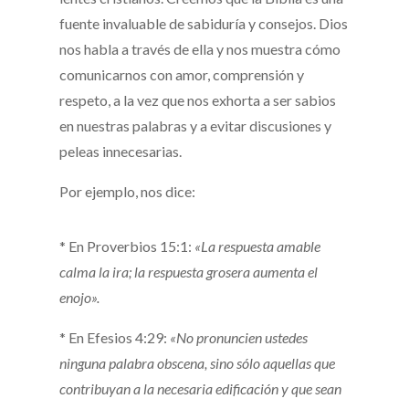
fuente invaluable de sabiduría y consejos. Dios
nos habla a través de ella y nos muestra cómo
comunicarnos con amor, comprensión y
respeto, a la vez que nos exhorta a ser sabios
en nuestras palabras y a evitar discusiones y
peleas innecesarias.
Por ejemplo, nos dice:
* En Proverbios 15:1:
«La respuesta amable
calma la ira; la respuesta grosera aumenta el
enojo».
* En Efesios 4:29:
«No pronuncien ustedes
ninguna palabra obscena, sino sólo aquellas que
contribuyan a la necesaria edificación y que sean