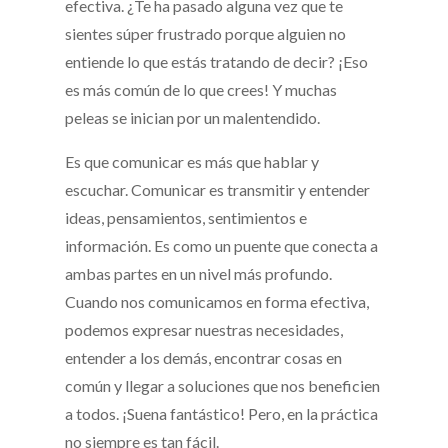
efectiva. ¿Te ha pasado alguna vez que te
sientes súper frustrado porque alguien no
entiende lo que estás tratando de decir? ¡Eso
es más común de lo que crees! Y muchas
peleas se inician por un malentendido.
Es que comunicar es más que hablar y
escuchar. Comunicar es transmitir y entender
ideas, pensamientos, sentimientos e
información. Es como un puente que conecta a
ambas partes en un nivel más profundo.
Cuando nos comunicamos en forma efectiva,
podemos expresar nuestras necesidades,
entender a los demás, encontrar cosas en
común y llegar a soluciones que nos beneficien
a todos. ¡Suena fantástico! Pero, en la práctica
no siempre es tan fácil.