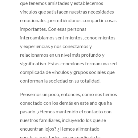
que tenemos amistades y establecemos
vínculos que satisfacen nuestras necesidades
emocionales, permitiéndonos compartir cosas
importantes. Con esas personas
intercambiamos sentimientos, conocimientos
y experiencias y nos conectamos y
relacionamos en un nivel más profundo y
significativo. Estas conexiones forman una red
complicada de vínculos y grupos sociales que
conforman la sociedad en su totalidad.
Pensemos un poco, entonces, cómo nos hemos
conectado con los demás en este año que ha
pasado. ¿Hemos mantenido el contacto con
nuestros familiares, incluyendo los que se
encuentran lejos? ¿Hemos alimentado
nuestras amistades aun en medio de las