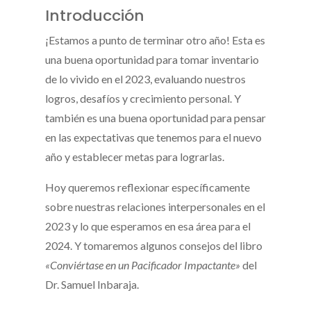
Introducción
¡Estamos a punto de terminar otro año! Esta es
una buena oportunidad para tomar inventario
de lo vivido en el 2023, evaluando nuestros
logros, desafíos y crecimiento personal. Y
también es una buena oportunidad para pensar
en las expectativas que tenemos para el nuevo
año y establecer metas para lograrlas.
Hoy queremos reflexionar específicamente
sobre nuestras relaciones interpersonales en el
2023 y lo que esperamos en esa área para el
2024. Y tomaremos algunos consejos del libro
«Conviértase en un Pacificador Impactante»
del
Dr. Samuel Inbaraja.