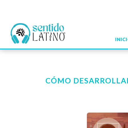
INIC
CÓMO DESARROLLA