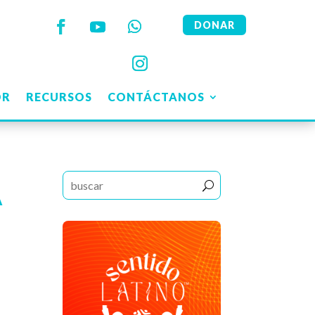
DONAR
OR
RECURSOS
CONTÁCTANOS
A