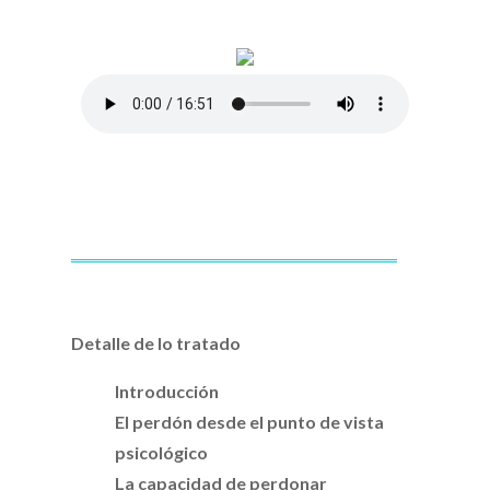
Detalle de lo tratado
Introducción
El perdón desde el punto de vista
psicológico
La capacidad de perdonar