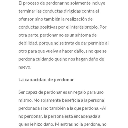
El proceso de perdonar no solamente incluye
terminar las conductas dirigidas contra el
ofensor, sino también la realización de
conductas positivas por el interés propio. Por
otra parte, perdonar no es un síntoma de
debilidad, porque no se trata de dar permiso al
otro para que vuelva a hacer daño, sino que se
perdona cuidando que no nos hagan daño de
nuevo.
La capacidad de perdonar
Ser capaz de perdonar es un regalo para uno
mismo. No solamente beneficia a la persona
perdonada sino también a la que perdona. «Al
no perdonar, la persona está encadenada a
quien le hizo daño. Mientras no la perdone, no