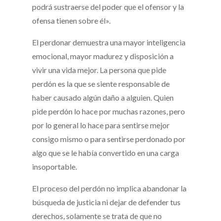
podrá sustraerse del poder que el ofensor y la
ofensa tienen sobre él».
El perdonar demuestra una mayor inteligencia
emocional, mayor madurez y disposición a
vivir una vida mejor. La persona que pide
perdón es la que se siente responsable de
haber causado algún daño a alguien. Quien
pide perdón lo hace por muchas razones, pero
por lo general lo hace para sentirse mejor
consigo mismo o para sentirse perdonado por
algo que se le había convertido en una carga
insoportable.
El proceso del perdón no implica abandonar la
búsqueda de justicia ni dejar de defender tus
derechos, solamente se trata de que no