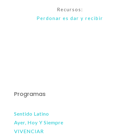
Recursos:
Perdonar es dar y recibir
Programas
Sentido Latino
Ayer, Hoy Y Siempre
VIVENCIAR