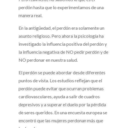
perdón hasta que lo experimentamos de una
manera real.
En la antigüedad, el perdón era solamente un
asunto religioso. Pero ahora la psicología ha
investigado la influencia positiva del perdón y
la influencia negativa de NO pedir perdón y de
NO perdonar en nuestra salud.
El perdón se puede abordar desde diferentes
puntos de vista. Los estudios reflejan que el
perdón puede evitar que ocurran problemas
cardiovasculares, ayuda a salir de cuadros
depresivos y a superar el duelo por la pérdida
de seres queridos. En una encuesta europea se
encontró que las mujeres perdonan más que