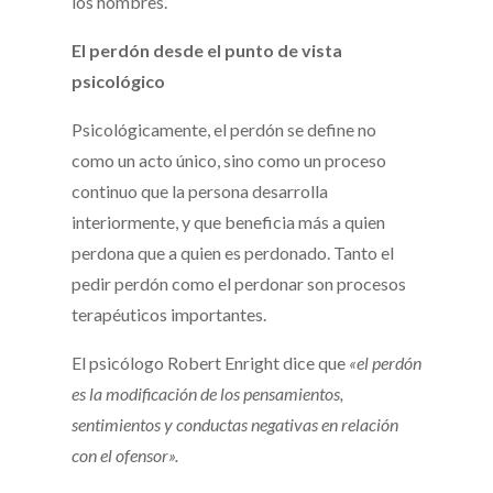
los hombres.
El perdón desde el punto de vista
psicológico
Psicológicamente, el perdón se define no
como un acto único, sino como un proceso
continuo que la persona desarrolla
interiormente, y que beneficia más a quien
perdona que a quien es perdonado. Tanto el
pedir perdón como el perdonar son procesos
terapéuticos importantes.
El psicólogo Robert Enright dice que
«el perdón
es la modificación de los pensamientos,
sentimientos y conductas negativas en relación
con el ofensor».