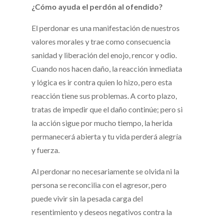
¿Cómo ayuda el perdón al ofendido?
El perdonar es una manifestación de nuestros
valores morales y trae como consecuencia
sanidad y liberación del enojo, rencor y odio.
Cuando nos hacen daño, la reacción inmediata
y lógica es ir contra quien lo hizo, pero esta
reacción tiene sus problemas. A corto plazo,
tratas de impedir que el daño continúe; pero si
la acción sigue por mucho tiempo, la herida
permanecerá abierta y tu vida perderá alegría
y fuerza.
Al perdonar no necesariamente se olvida ni la
persona se reconcilia con el agresor, pero
puede vivir sin la pesada carga del
resentimiento y deseos negativos contra la