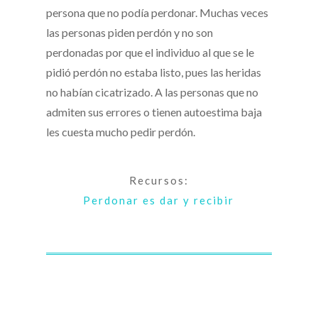
persona que no podía perdonar. Muchas veces
las personas piden perdón y no son
perdonadas por que el individuo al que se le
pidió perdón no estaba listo, pues las heridas
no habían cicatrizado. A las personas que no
admiten sus errores o tienen autoestima baja
les cuesta mucho pedir perdón.
Recursos:
Perdonar es dar y recibir