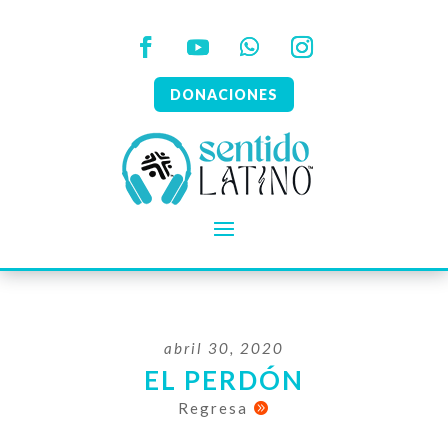
DONACIONES
abril 30, 2020
EL PERDÓN
Regresa
