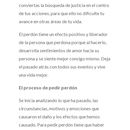
conviertas la búsqueda de justicia en el centro
de tus acciones, para que ello no dificulte tu
avance en otras áreas de tu vida.
El perdón tiene un efecto positivo y liberador
de la persona que perdona porque al hacerlo,
desarrolla sentimientos de amor hacia su
persona y se siente mejor consigo mismo. Deja
el pasado atrás con todos sus eventos y vive
una vida mejor.
El proceso de pedir perdón
Se inicia analizando lo que ha pasado, las
circunstancias, motivos y emociones que
causaron el daño y los efectos que hemos
causado. Para pedir perdón tiene que haber