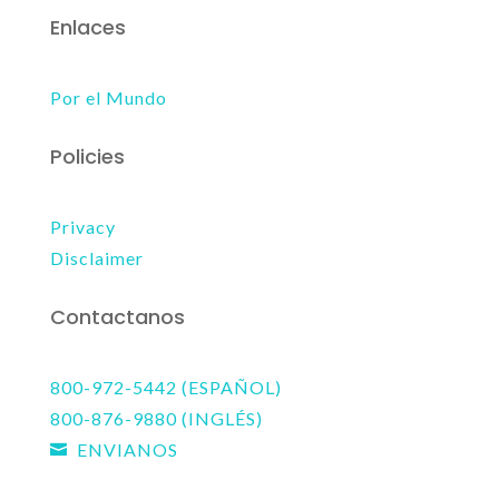
Enlaces
Por el Mundo
Policies
Privacy
Disclaimer
Contactanos
800-972-5442 (ESPAÑOL)
800-876-9880 (INGLÉS)
ENVIANOS
