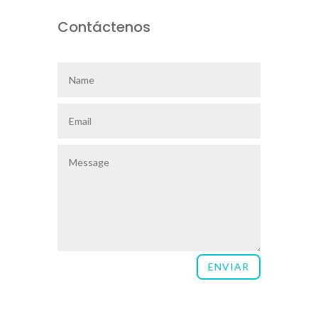
Contáctenos
ENVIAR