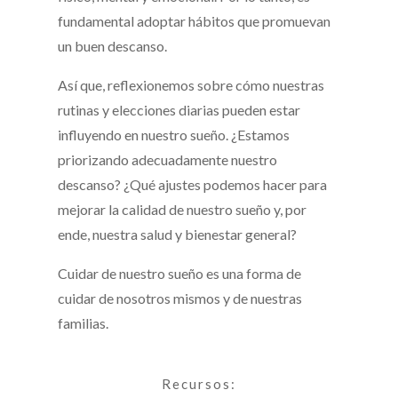
fundamental adoptar hábitos que promuevan
un buen descanso.
Así que, reflexionemos sobre cómo nuestras
rutinas y elecciones diarias pueden estar
influyendo en nuestro sueño. ¿Estamos
priorizando adecuadamente nuestro
descanso? ¿Qué ajustes podemos hacer para
mejorar la calidad de nuestro sueño y, por
ende, nuestra salud y bienestar general?
Cuidar de nuestro sueño es una forma de
cuidar de nosotros mismos y de nuestras
familias.
Recursos: