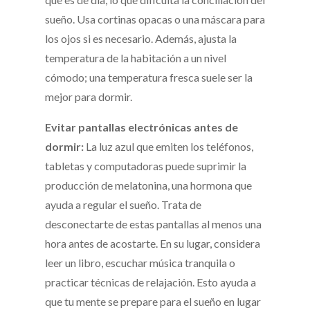
sueño. Usa cortinas opacas o una máscara para
los ojos si es necesario. Además, ajusta la
temperatura de la habitación a un nivel
cómodo; una temperatura fresca suele ser la
mejor para dormir.
Evitar pantallas electrónicas antes de
dormir:
La luz azul que emiten los teléfonos,
tabletas y computadoras puede suprimir la
producción de melatonina, una hormona que
ayuda a regular el sueño. Trata de
desconectarte de estas pantallas al menos una
hora antes de acostarte. En su lugar, considera
leer un libro, escuchar música tranquila o
practicar técnicas de relajación. Esto ayuda a
que tu mente se prepare para el sueño en lugar