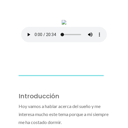
Introducción
Hoy vamos a hablar acerca del sueño y me
interesa mucho este tema porque a mí siempre
me ha costado dormir.