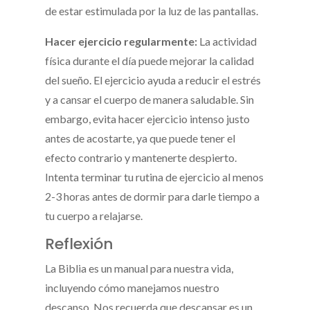
de estar estimulada por la luz de las pantallas.
Hacer ejercicio regularmente:
La actividad
física durante el día puede mejorar la calidad
del sueño. El ejercicio ayuda a reducir el estrés
y a cansar el cuerpo de manera saludable. Sin
embargo, evita hacer ejercicio intenso justo
antes de acostarte, ya que puede tener el
efecto contrario y mantenerte despierto.
Intenta terminar tu rutina de ejercicio al menos
2-3 horas antes de dormir para darle tiempo a
tu cuerpo a relajarse.
Reflexión
La Biblia es un manual para nuestra vida,
incluyendo cómo manejamos nuestro
descanso. Nos recuerda que descansar es un