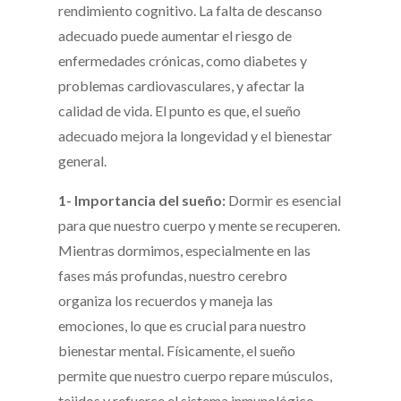
rendimiento cognitivo. La falta de descanso
adecuado puede aumentar el riesgo de
enfermedades crónicas, como diabetes y
problemas cardiovasculares, y afectar la
calidad de vida. El punto es que, el sueño
adecuado mejora la longevidad y el bienestar
general.
1- Importancia del sueño:
Dormir es esencial
para que nuestro cuerpo y mente se recuperen.
Mientras dormimos, especialmente en las
fases más profundas, nuestro cerebro
organiza los recuerdos y maneja las
emociones, lo que es crucial para nuestro
bienestar mental. Físicamente, el sueño
permite que nuestro cuerpo repare músculos,
tejidos y refuerce el sistema inmunológico.