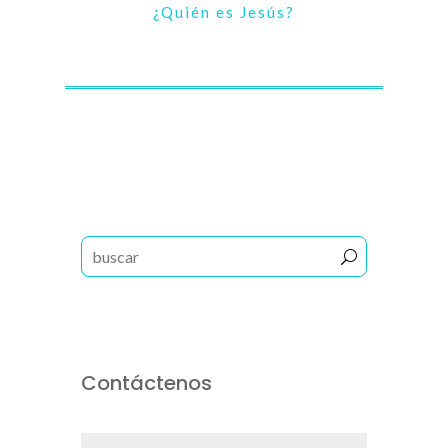
¿Quién es Jesús?
Contáctenos