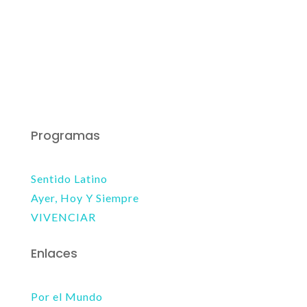
Programas
Sentido Latino
Ayer, Hoy Y Siempre
VIVENCIAR
Enlaces
Por el Mundo