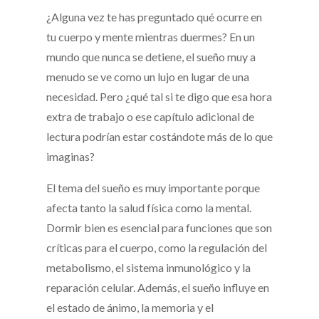
¿Alguna vez te has preguntado qué ocurre en
tu cuerpo y mente mientras duermes? En un
mundo que nunca se detiene, el sueño muy a
menudo se ve como un lujo en lugar de una
necesidad. Pero ¿qué tal si te digo que esa hora
extra de trabajo o ese capítulo adicional de
lectura podrían estar costándote más de lo que
imaginas?
El tema del sueño es muy importante porque
afecta tanto la salud física como la mental.
Dormir bien es esencial para funciones que son
críticas para el cuerpo, como la regulación del
metabolismo, el sistema inmunológico y la
reparación celular. Además, el sueño influye en
el estado de ánimo, la memoria y el