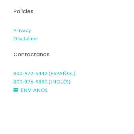
Policies
Privacy
Disclaimer
Contactanos
800-972-5442 (ESPAÑOL)
800-876-9880 (INGLÉS)
ENVIANOS
