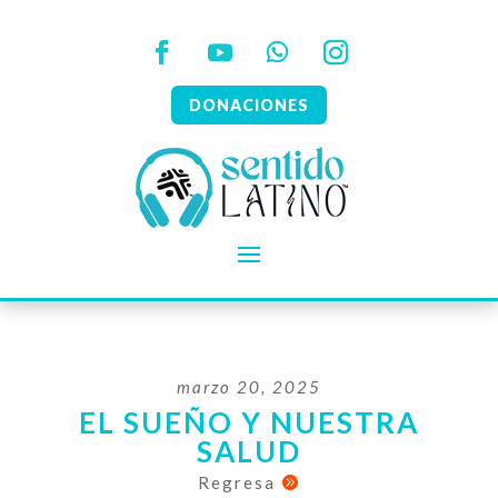
DONACIONES
marzo 20, 2025
EL SUEÑO Y NUESTRA
SALUD
Regresa
