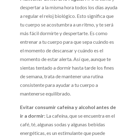
despertar a la misma hora todos los días ayuda
a regular el reloj biológico. Esto significa que
tu cuerpo se acostumbra a un ritmo, y te será
más fácil dormirte y despertarte. Es como
entrenar a tu cuerpo para que sepa cuándo es
el momento de descansar y cuándo es el
momento de estar alerta. Así que, aunque te
sientas tentado a dormir hasta tarde los fines
de semana, trata de mantener una rutina
consistente para ayudar a tu cuerpo a
mantenerse equilibrado.
Evitar consumir cafeína y alcohol antes de
ir a dormir:
La cafeína, que se encuentra en el
café, té, algunas sodas y algunas bebidas
energéticas, es un estimulante que puede