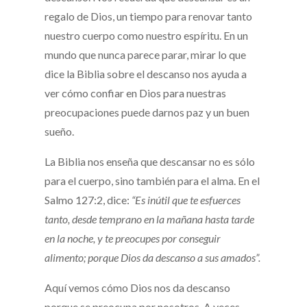
regalo de Dios, un tiempo para renovar tanto
nuestro cuerpo como nuestro espíritu. En un
mundo que nunca parece parar, mirar lo que
dice la Biblia sobre el descanso nos ayuda a
ver cómo confiar en Dios para nuestras
preocupaciones puede darnos paz y un buen
sueño.
La Biblia nos enseña que descansar no es sólo
para el cuerpo, sino también para el alma. En el
Salmo 127:2, dice:
“Es inútil que te esfuerces
tanto, desde temprano en la mañana hasta tarde
en la noche, y te preocupes por conseguir
alimento; porque Dios da descanso a sus amados”.
Aquí vemos cómo Dios nos da descanso
porque se preocupa por nosotros. A veces,