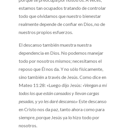
estamos tan ocupados tratando de controlar
todo que olvidamos que nuestro bienestar
realmente depende de confiar en Dios, no de
nuestros propios esfuerzos.
El descanso también muestra nuestra
dependencia en Dios. No podemos manejar
todo por nosotros mismos; necesitamos el
reposo que Él nos da. Y no sólo físicamente,
sino también a través de Jesús. Como dice en
Mateo 11:28: «Luego dijo Jesús:
«Vengan a mí
todos los que están cansados y llevan cargas
pesadas, y yo les daré descanso.»
Este descanso
en Cristo nos da paz, tanto ahora como para
siempre, porque Jesús ya lo hizo todo por
nosotros.