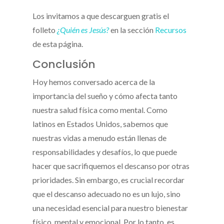
Los invitamos a que descarguen gratis el
folleto
¿Quién es Jesús?
en la sección
Recursos
de esta página.
Conclusión
Hoy hemos conversado acerca de la
importancia del sueño y cómo afecta tanto
nuestra salud física como mental. Como
latinos en Estados Unidos, sabemos que
nuestras vidas a menudo están llenas de
responsabilidades y desafíos, lo que puede
hacer que sacrifiquemos el descanso por otras
prioridades. Sin embargo, es crucial recordar
que el descanso adecuado no es un lujo, sino
una necesidad esencial para nuestro bienestar
físico, mental y emocional. Por lo tanto, es