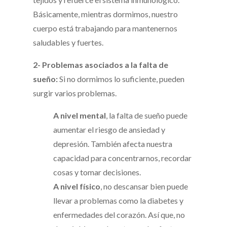
Básicamente, mientras dormimos, nuestro
cuerpo está trabajando para mantenernos
saludables y fuertes.
2- Problemas asociados a la falta de
sueño:
Si no dormimos lo suficiente, pueden
surgir varios problemas.
A nivel mental
, la falta de sueño puede
aumentar el riesgo de ansiedad y
depresión. También afecta nuestra
capacidad para concentrarnos, recordar
cosas y tomar decisiones.
A nivel físico
, no descansar bien puede
llevar a problemas como la diabetes y
enfermedades del corazón. Así que, no