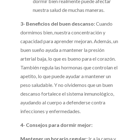
dormir bien realmente puede afectar
nuestra salud de muchas maneras.
3- Beneficios del buen descanso:
Cuando
dormimos bien, nuestra concentración y
capacidad para aprender mejoran. Además, un
buen sueño ayuda a mantener la presión
arterial baja, lo que es bueno para el corazón.
También regula las hormonas que controlan el
apetito, lo que puede ayudar a mantener un
peso saludable. Y no olvidemos que un buen
descanso fortalece el sistema inmunológico,
ayudando al cuerpo a defenderse contra
infecciones y enfermedades.
4- Consejos para dormir mejor:
Mantener un horario regular:
Ir a la cama y