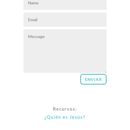
ENVIAR
Recursos:
¿Quién es Jesús?