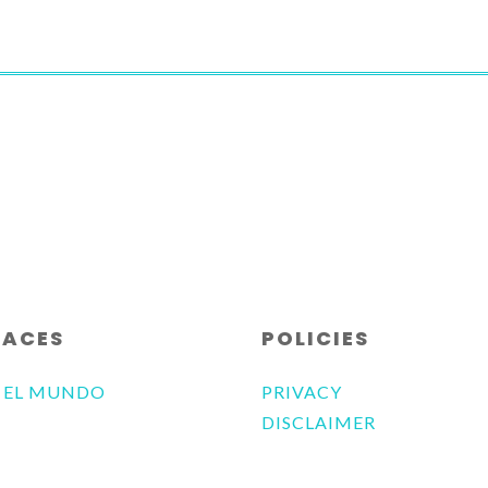
LACES
POLICIES
 EL MUNDO
PRIVACY
DISCLAIMER