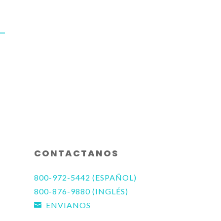
CONTACTANOS
800-972-5442 (ESPAÑOL)
800-876-9880 (INGLÉS)
ENVIANOS
