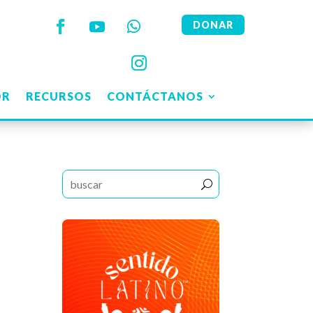
DONAR
OR
RECURSOS
CONTÁCTANOS