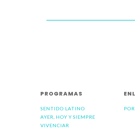
PROGRAMAS
EN
SENTIDO LATINO
POR
AYER, HOY Y SIEMPRE
VIVENCIAR