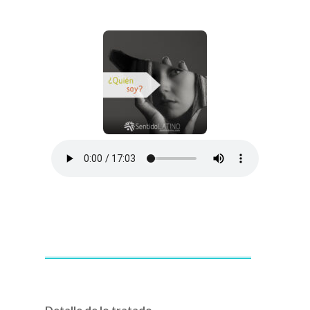
Detalle de lo tratado