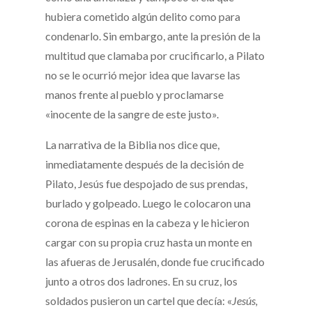
hubiera cometido algún delito como para
condenarlo. Sin embargo, ante la presión de la
multitud que clamaba por crucificarlo, a Pilato
no se le ocurrió mejor idea que lavarse las
manos frente al pueblo y proclamarse
«inocente de la sangre de este justo».
La narrativa de la Biblia nos dice que,
inmediatamente después de la decisión de
Pilato, Jesús fue despojado de sus prendas,
burlado y golpeado. Luego le colocaron una
corona de espinas en la cabeza y le hicieron
cargar con su propia cruz hasta un monte en
las afueras de Jerusalén, donde fue crucificado
junto a otros dos ladrones. En su cruz, los
soldados pusieron un cartel que decía: «
Jesús,