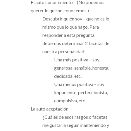
El auto conocimiento – (No podemos
querer lo que no conocemos.)
Descubrir quién soy – que no es lo
mismo que lo que hago. Para
responder a esta pregunta,
debemos determinar 2 facetas de
nuestra personalidad:
Una más positiva – soy
generosa, sensible, honesta,
dedicada, etc.
Una menos positiva – soy
impaciente, perfeccionista,
compulsiva, etc.
La auto aceptación
¿Cuáles de esos rasgos o facetas
me gustaría seguir manteniendo y