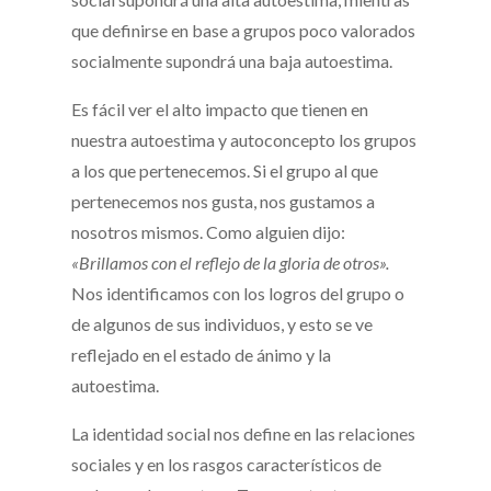
que definirse en base a grupos poco valorados
socialmente supondrá una baja autoestima.
Es fácil ver el alto impacto que tienen en
nuestra autoestima y autoconcepto los grupos
a los que pertenecemos. Si el grupo al que
pertenecemos nos gusta, nos gustamos a
nosotros mismos. Como alguien dijo:
«Brillamos con el reflejo de la gloria de otros».
Nos identificamos con los logros del grupo o
de algunos de sus individuos, y esto se ve
reflejado en el estado de ánimo y la
autoestima.
La identidad social nos define en las relaciones
sociales y en los rasgos característicos de