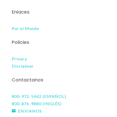
Enlaces
Por el Mundo
Policies
Privacy
Disclaimer
Contactanos
800-972-5442 (ESPAÑOL)
800-876-9880 (INGLÉS)
ENVIANOS
