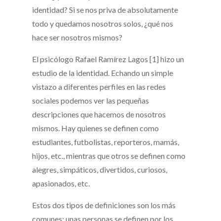
identidad? Si se nos priva de absolutamente
todo y quedamos nosotros solos, ¿qué nos
hace ser nosotros mismos?
El psicólogo Rafael Ramírez Lagos
[1]
hizo un
estudio de la identidad. Echando un simple
vistazo a diferentes perfiles en las redes
sociales podemos ver las pequeñas
descripciones que hacemos de nosotros
mismos. Hay quienes se definen como
estudiantes, futbolistas, reporteros, mamás,
hijos, etc., mientras que otros se definen como
alegres, simpáticos, divertidos, curiosos,
apasionados, etc.
Estos dos tipos de definiciones son los más
comunes: unas personas se definen por los