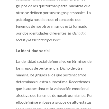
grupos de los que forman parte, mientras que
otras se definen por sus rasgos personales. La
psicología nos dice que el concepto que
tenemos de nosotros mismos está formado
por dos identidades diferentes:
la identidad
social y la identidad personal.
La identidad social
La identidad social define al yo en términos de
los grupos de pertenencia. Dicho de otra
manera, los grupos a los que pertenecemos
determinan nuestra autoestima. Recordemos
que la autoestima es la valoración emocional-
afectiva que tenemos de nosotros mismos. Por
ello, definirse en base a grupos de alto estatus
social supondrá una alta autoestima, mientras