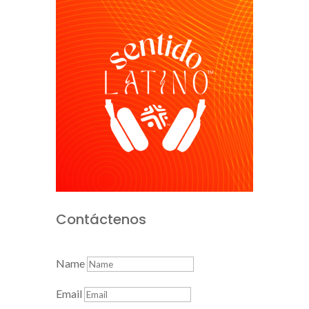
Contáctenos
Name
Email