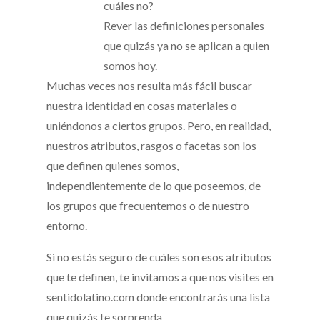
cuáles no?
Rever las definiciones personales
que quizás ya no se aplican a quien
somos hoy.
Muchas veces nos resulta más fácil buscar
nuestra identidad en cosas materiales o
uniéndonos a ciertos grupos. Pero, en realidad,
nuestros atributos, rasgos o facetas son los
que definen quienes somos,
independientemente de lo que poseemos, de
los grupos que frecuentemos o de nuestro
entorno.
Si no estás seguro de cuáles son esos atributos
que te definen, te invitamos a que nos visites en
sentidolatino.com donde encontrarás una lista
que quizás te sorprenda.