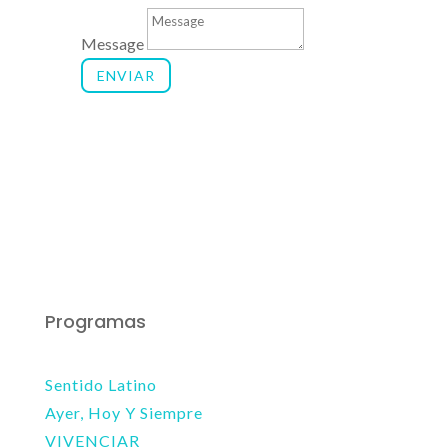
Message
ENVIAR
Programas
Sentido Latino
Ayer, Hoy Y Siempre
VIVENCIAR