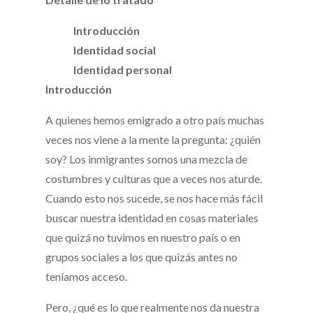
Introducción
Identidad social
Identidad personal
Introducción
A quienes hemos emigrado a otro país muchas
veces nos viene a la mente la pregunta: ¿quién
soy? Los inmigrantes somos una mezcla de
costumbres y culturas que a veces nos aturde.
Cuando esto nos sucede, se nos hace más fácil
buscar nuestra identidad en cosas materiales
que quizá no tuvimos en nuestro país o en
grupos sociales a los que quizás antes no
teníamos acceso.
Pero, ¿qué es lo que realmente nos da nuestra