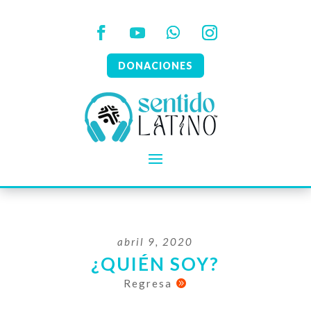
DONACIONES
abril 9, 2020
¿QUIÉN SOY?
Regresa
