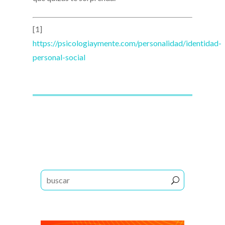
[1]
https://psicologiaymente.com/personalidad/identidad-
personal-social