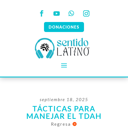
DONACIONES
septiembre 18, 2025
TÁCTICAS PARA
MANEJAR EL TDAH
Regresa
