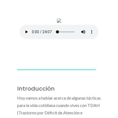
Introducción
Hoy vamos a hablar acerca de algunas tácticas
para la vida cotidiana cuando vives con TDAH
(Trastorno por Déficit de Atención e