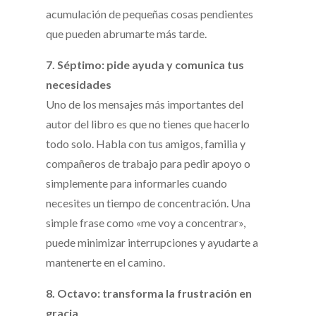
acumulación de pequeñas cosas pendientes
que pueden abrumarte más tarde.
7. Séptimo: pide ayuda y comunica tus
necesidades
Uno de los mensajes más importantes del
autor del libro es que no tienes que hacerlo
todo solo. Habla con tus amigos, familia y
compañeros de trabajo para pedir apoyo o
simplemente para informarles cuando
necesites un tiempo de concentración. Una
simple frase como «me voy a concentrar»,
puede minimizar interrupciones y ayudarte a
mantenerte en el camino.
8. Octavo: transforma la frustración en
gracia