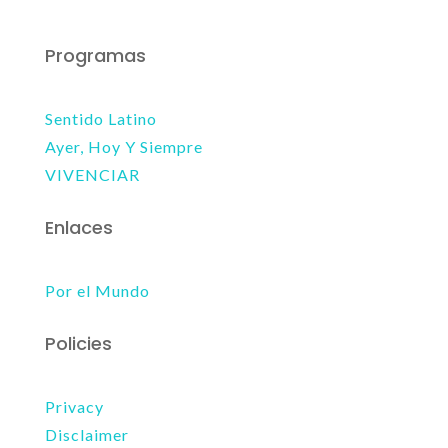
Programas
Sentido Latino
Ayer, Hoy Y Siempre
VIVENCIAR
Enlaces
Por el Mundo
Policies
Privacy
Disclaimer