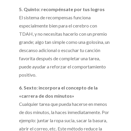
5. Quinto: recompénsate por tus logros
El sistema de recompensas funciona
especialmente bien para el cerebro con
TDAH, y no necesitas hacerlo con un premio
grande; algo tan simple como una golosina, un
descanso adicional o escuchar tu canción
favorita después de completar una tarea,
puede ayudar a reforzar el comportamiento
positivo.
6. Sexto: incorpora el concepto de la
«carrera de dos minutos»
Cualquier tarea que pueda hacerse en menos
de dos minutos, la haces inmediatamente. Por
ejemplo: juntar la ropa sucia, sacar la basura,
abrir el correo, etc. Este método reduce la