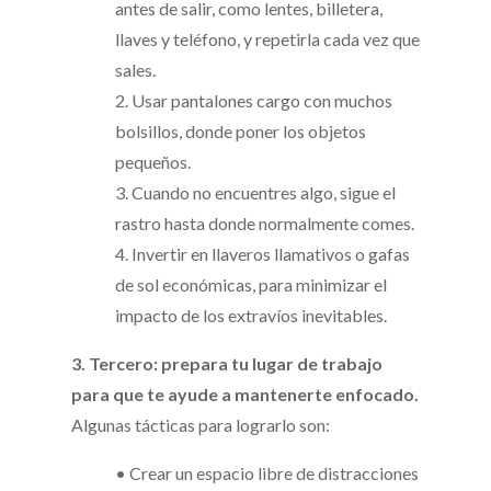
antes de salir, como lentes, billetera,
llaves y teléfono, y repetirla cada vez que
sales.
2. Usar pantalones cargo con muchos
bolsillos, donde poner los objetos
pequeños.
3. Cuando no encuentres algo, sigue el
rastro hasta donde normalmente comes.
4. Invertir en llaveros llamativos o gafas
de sol económicas, para minimizar el
impacto de los extravíos inevitables.
3. Tercero: prepara tu lugar de trabajo
para que te ayude a mantenerte enfocado.
Algunas tácticas para lograrlo son:
• Crear un espacio libre de distracciones