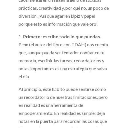
prácticas, creatividad y, por qué no, un poco de
diversión. ¡Así que agarren lápiz y papel
porque esto es información que vale oro!
1. Primero: escribe todo lo que puedas.
Penn (el autor del libro con TDAH) nos cuenta
que, aunque pueda ser tentador confiar en tu
memoria, escribir las tareas, recordatorios y
notas importantes es una estrategia que salva
el día.
Al principio, este hábito puede sentirse como
un recordatorio de nuestras limitaciones, pero
en realidad es una herramienta de
empoderamiento. En realidad es simple: deja
notas en la puerta para recordar las cosas que