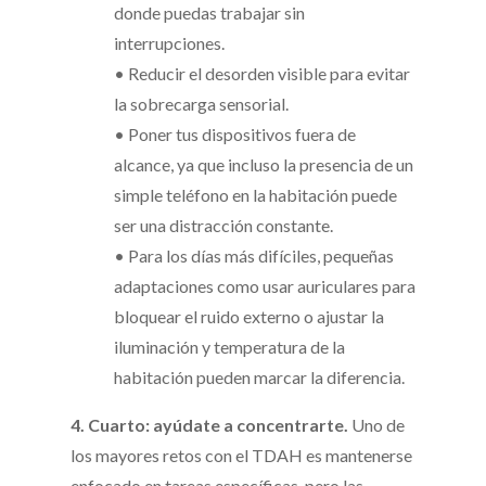
donde puedas trabajar sin
interrupciones.
• Reducir el desorden visible para evitar
la sobrecarga sensorial.
• Poner tus dispositivos fuera de
alcance, ya que incluso la presencia de un
simple teléfono en la habitación puede
ser una distracción constante.
• Para los días más difíciles, pequeñas
adaptaciones como usar auriculares para
bloquear el ruido externo o ajustar la
iluminación y temperatura de la
habitación pueden marcar la diferencia.
4. Cuarto: ayúdate a concentrarte.
Uno de
los mayores retos con el TDAH es mantenerse
enfocado en tareas específicas, pero las