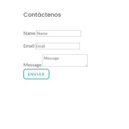
Contáctenos
Name
Email
Message
ENVIAR