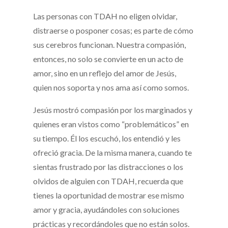
Las personas con TDAH no eligen olvidar,
distraerse o posponer cosas; es parte de cómo
sus cerebros funcionan. Nuestra compasión,
entonces, no solo se convierte en un acto de
amor, sino en un reflejo del amor de Jesús,
quien nos soporta y nos ama así como somos.
Jesús mostró compasión por los marginados y
quienes eran vistos como “problemáticos” en
su tiempo. Él los escuchó, los entendió y les
ofreció gracia. De la misma manera, cuando te
sientas frustrado por las distracciones o los
olvidos de alguien con TDAH, recuerda que
tienes la oportunidad de mostrar ese mismo
amor y gracia, ayudándoles con soluciones
prácticas y recordándoles que no están solos.