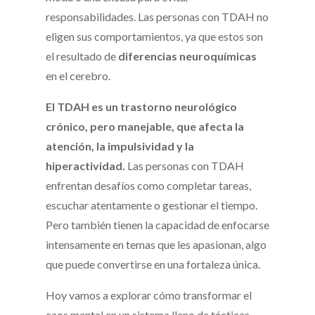
responsabilidades. Las personas con TDAH no
eligen sus comportamientos, ya que estos son
el resultado de
diferencias neuroquímicas
en el cerebro.
El TDAH es un trastorno neurológico
crónico, pero manejable, que afecta la
atención, la impulsividad y la
hiperactividad.
Las personas con TDAH
enfrentan desafíos como completar tareas,
escuchar atentamente o gestionar el tiempo.
Pero también tienen la capacidad de enfocarse
intensamente en temas que les apasionan, algo
que puede convertirse en una fortaleza única.
Hoy vamos a explorar cómo transformar el
caos mental en un sistema lleno de tácticas