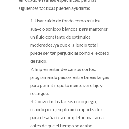
siguientes tácticas pueden ayudarte:
1. Usar ruido de fondo como música
suave o sonidos blancos, para mantener
un flujo constante de estímulos
moderados, ya que el silencio total
puede ser tan perjudicial como el exceso
de ruido.
2. Implementar descansos cortos,
programando pausas entre tareas largas
para permitir que tu mente se relaje y
recargue.
3. Convertir las tareas en un juego,
usando por ejemplo un temporizador
para desafiarte a completar una tarea
antes de que el tiempo se acabe.