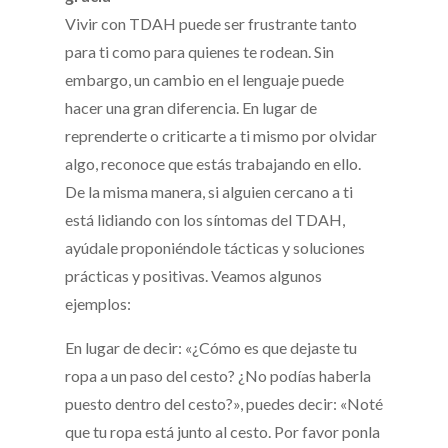
Vivir con TDAH puede ser frustrante tanto
para ti como para quienes te rodean. Sin
embargo, un cambio en el lenguaje puede
hacer una gran diferencia. En lugar de
reprenderte o criticarte a ti mismo por olvidar
algo, reconoce que estás trabajando en ello.
De la misma manera, si alguien cercano a ti
está lidiando con los síntomas del TDAH,
ayúdale proponiéndole tácticas y soluciones
prácticas y positivas. Veamos algunos
ejemplos:
En lugar de decir: «¿Cómo es que dejaste tu
ropa a un paso del cesto? ¿No podías haberla
puesto dentro del cesto?», puedes decir: «Noté
que tu ropa está junto al cesto. Por favor ponla