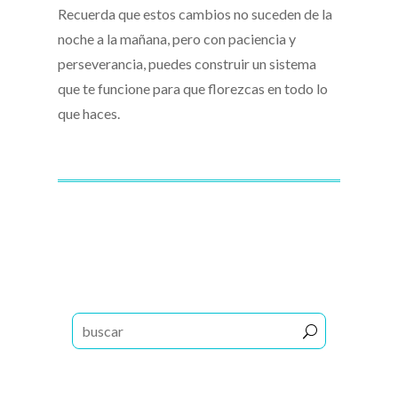
Recuerda que estos cambios no suceden de la
noche a la mañana, pero con paciencia y
perseverancia, puedes construir un sistema
que te funcione para que florezcas en todo lo
que haces.