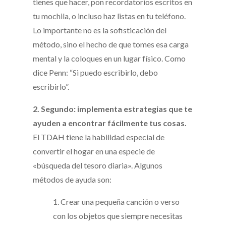
tienes que hacer, pon recordatorios escritos en
tu mochila, o incluso haz listas en tu teléfono.
Lo importante no es la sofisticación del
método, sino el hecho de que tomes esa carga
mental y la coloques en un lugar físico. Como
dice Penn: “Si puedo escribirlo, debo
escribirlo”.
2. Segundo: implementa estrategias que te
ayuden a encontrar fácilmente tus cosas.
El TDAH tiene la habilidad especial de
convertir el hogar en una especie de
«búsqueda del tesoro diaria». Algunos
métodos de ayuda son:
1. Crear una pequeña canción o verso
con los objetos que siempre necesitas