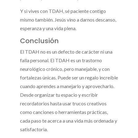
Y si vives con TDAH, sé paciente contigo
mismo también. Jesús vino a darnos descanso,
esperanza y una vida plena.
Conclusión
El TDAH no es un defecto de carácter ni una
falla personal. El TDAH es un trastorno
neurológico crónico, pero manejable, y con
fortalezas únicas. Puede ser un regalo increíble
cuando aprendes a manejarlo y aprovecharlo.
Desde organizar tu espacio y escribir
recordatorios hasta usar trucos creativos
como canciones o herramientas prácticas,
cada paso te acerca a una vida más ordenada y
satisfactoria.