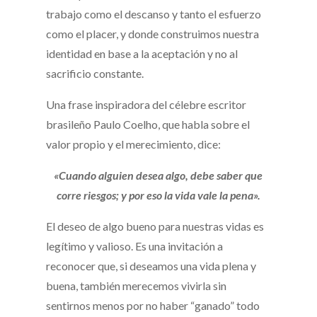
trabajo como el descanso y tanto el esfuerzo
como el placer, y donde construimos nuestra
identidad en base a la aceptación y no al
sacrificio constante.
Una frase inspiradora del célebre escritor
brasileño Paulo Coelho, que habla sobre el
valor propio y el merecimiento, dice:
«Cuando alguien desea algo, debe saber que
corre riesgos; y por eso la vida vale la pena».
El deseo de algo bueno para nuestras vidas es
legítimo y valioso. Es una invitación a
reconocer que, si deseamos una vida plena y
buena, también merecemos vivirla sin
sentirnos menos por no haber “ganado” todo