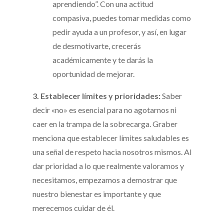
aprendiendo”. Con una actitud
compasiva, puedes tomar medidas como
pedir ayuda a un profesor, y así, en lugar
de desmotivarte, crecerás
académicamente y te darás la
oportunidad de mejorar.
3. Establecer límites y prioridades:
Saber
decir «no» es esencial para no agotarnos ni
caer en la trampa de la sobrecarga. Graber
menciona que establecer límites saludables es
una señal de respeto hacia nosotros mismos. Al
dar prioridad a lo que realmente valoramos y
necesitamos, empezamos a demostrar que
nuestro bienestar es importante y que
merecemos cuidar de él.