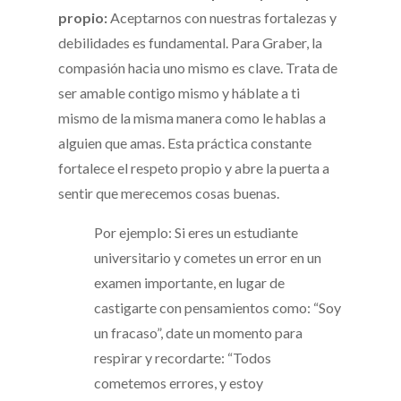
propio:
Aceptarnos con nuestras fortalezas y
debilidades es fundamental. Para Graber, la
compasión hacia uno mismo es clave. Trata de
ser amable contigo mismo y háblate a ti
mismo de la misma manera como le hablas a
alguien que amas. Esta práctica constante
fortalece el respeto propio y abre la puerta a
sentir que merecemos cosas buenas.
Por ejemplo: Si eres un estudiante
universitario y cometes un error en un
examen importante, en lugar de
castigarte con pensamientos como: “Soy
un fracaso”, date un momento para
respirar y recordarte: “Todos
cometemos errores, y estoy