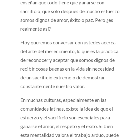
enseñan que todo tiene que ganarse con
sacrificio, que sólo después de mucho esfuerzo
somos dignos de amor, éxito o paz. Pero ¿es
realmente así?
Hoy queremos conversar con ustedes acerca
del arte del merecimiento, lo que es la práctica
de reconocer y aceptar que somos dignos de
recibir cosas buenas en la vida sin necesidad
de un sacrificio extremo o de demostrar
constantemente nuestro valor.
En muchas culturas, especialmente en las
comunidades latinas, existe la idea de que el
esfuerzo y el sacrificio son esenciales para
ganarse el amor, el respeto y el éxito. Si bien
esta mentalidad valora el trabajo arduo, puede