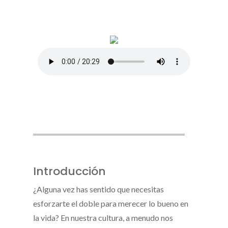
Introducción
¿Alguna vez has sentido que necesitas
esforzarte el doble para merecer lo bueno en
la vida? En nuestra cultura, a menudo nos