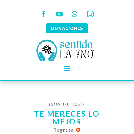
DONACIONES
julio 10, 2025
TE MERECES LO
MEJOR
Regresa
