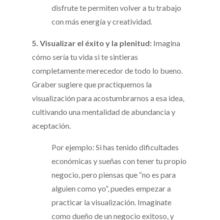
disfrute te permiten volver a tu trabajo
con más energía y creatividad.
5. Visualizar el éxito y la plenitud:
Imagina
cómo sería tu vida si te sintieras
completamente merecedor de todo lo bueno.
Graber sugiere que practiquemos la
visualización para acostumbrarnos a esa idea,
cultivando una mentalidad de abundancia y
aceptación.
Por ejemplo: Si has tenido dificultades
económicas y sueñas con tener tu propio
negocio, pero piensas que “no es para
alguien como yo”, puedes empezar a
practicar la visualización. Imagínate
como dueño de un negocio exitoso, y