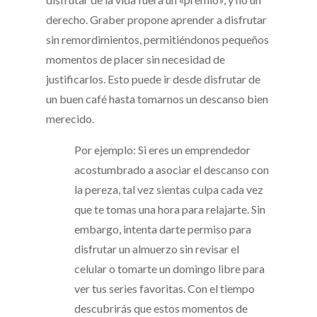
derecho. Graber propone aprender a disfrutar
sin remordimientos, permitiéndonos pequeños
momentos de placer sin necesidad de
justificarlos. Esto puede ir desde disfrutar de
un buen café hasta tomarnos un descanso bien
merecido.
Por ejemplo: Si eres un emprendedor
acostumbrado a asociar el descanso con
la pereza, tal vez sientas culpa cada vez
que te tomas una hora para relajarte. Sin
embargo, intenta darte permiso para
disfrutar un almuerzo sin revisar el
celular o tomarte un domingo libre para
ver tus series favoritas. Con el tiempo
descubrirás que estos momentos de