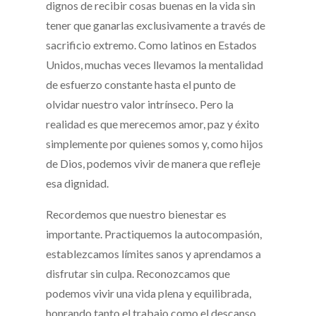
dignos de recibir cosas buenas en la vida sin
tener que ganarlas exclusivamente a través de
sacrificio extremo. Como latinos en Estados
Unidos, muchas veces llevamos la mentalidad
de esfuerzo constante hasta el punto de
olvidar nuestro valor intrínseco. Pero la
realidad es que merecemos amor, paz y éxito
simplemente por quienes somos y, como hijos
de Dios, podemos vivir de manera que refleje
esa dignidad.
Recordemos que nuestro bienestar es
importante. Practiquemos la autocompasión,
establezcamos límites sanos y aprendamos a
disfrutar sin culpa. Reconozcamos que
podemos vivir una vida plena y equilibrada,
honrando tanto el trabajo como el descanso.