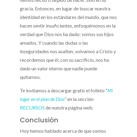
gracia. Entonces, en lugar de buscar nuestra
identidad en los estándares del mundo, que nos
hacen sentir insuficientes, enfoquémonos en la
verdad que Dios nos ha dado: somos sus hijos
amados. Y cuando las dudas o las
inseguridades nos asalten, volvamos a Cristo y
recordemos que él, con su sacrificio, nos ha
dado un valor eterno que nadie puede
quitarnos.
Te invitamos a descargar gratis el folleto “
Mi
lugar en el plan de Dios
” en la sección
RECURSOS
de nuestra página web.
Conclusión
Hoy hemos hablado acerca de que somos