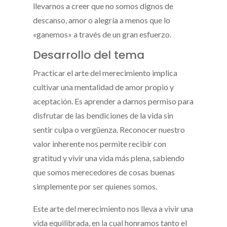
llevarnos a creer que no somos dignos de
descanso, amor o alegría a menos que lo
«ganemos» a través de un gran esfuerzo.
Desarrollo del tema
Practicar el arte del merecimiento implica
cultivar una mentalidad de amor propio y
aceptación. Es aprender a darnos permiso para
disfrutar de las bendiciones de la vida sin
sentir culpa o vergüenza. Reconocer nuestro
valor inherente nos permite recibir con
gratitud y vivir una vida más plena, sabiendo
que somos merecedores de cosas buenas
simplemente por ser quienes somos.
Este arte del merecimiento nos lleva a vivir una
vida equilibrada, en la cual honramos tanto el