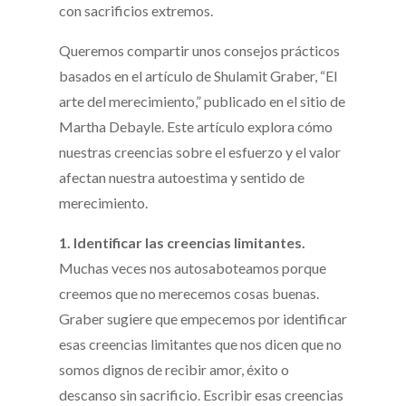
con sacrificios extremos.
Queremos compartir unos consejos prácticos
basados en el artículo de Shulamit Graber, “El
arte del merecimiento,” publicado en el sitio de
Martha Debayle. Este artículo explora cómo
nuestras creencias sobre el esfuerzo y el valor
afectan nuestra autoestima y sentido de
merecimiento.
1. Identificar las creencias limitantes.
Muchas veces nos autosaboteamos porque
creemos que no merecemos cosas buenas.
Graber sugiere que empecemos por identificar
esas creencias limitantes que nos dicen que no
somos dignos de recibir amor, éxito o
descanso sin sacrificio. Escribir esas creencias