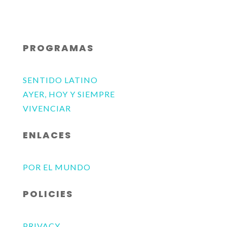
PROGRAMAS
SENTIDO LATINO
AYER, HOY Y SIEMPRE
VIVENCIAR
ENLACES
POR EL MUNDO
POLICIES
PRIVACY