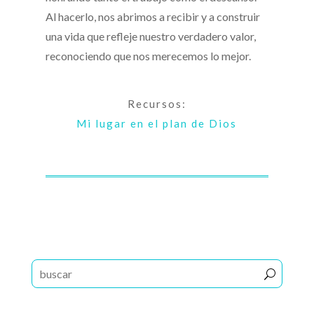
Al hacerlo, nos abrimos a recibir y a construir
una vida que refleje nuestro verdadero valor,
reconociendo que nos merecemos lo mejor.
Recursos:
Mi lugar en el plan de Dios