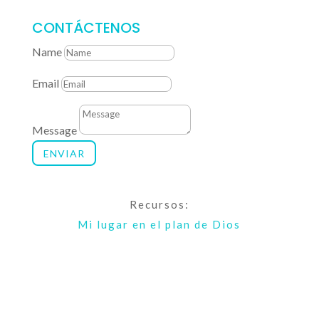
CONTÁCTENOS
Name
Email
Message
ENVIAR
Recursos:
Mi lugar en el plan de Dios