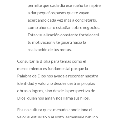
permite que cada día ese sueño te inspire
a dar pequeños pasos que te vayan
acercando cada vez más a concretarlo,
como ahorrar o estudiar sobre negocios.
Esta visualización constante fortalecerá
tu motivación y te guiará hacia la
realización de tus metas.
Consultar la Biblia para temas como el
merecimiento es fundamental porque la
Palabra de Dios nos ayuda a recordar nuestra
identidad y valor, no desde nuestras propias
obras o logros, sino desde la perspectiva de
Dios, quien nos ama y nos llama sus hijos.
En una cultura que a menudo condiciona el
valor al esfuerzo o al éxito, el mensaje bíblico