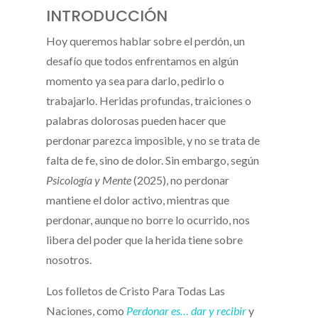
INTRODUCCIÓN
Hoy queremos hablar sobre el perdón, un
desafío que todos enfrentamos en algún
momento ya sea para darlo, pedirlo o
trabajarlo. Heridas profundas, traiciones o
palabras dolorosas pueden hacer que
perdonar parezca imposible, y no se trata de
falta de fe, sino de dolor. Sin embargo, según
Psicología y Mente
(2025), no perdonar
mantiene el dolor activo, mientras que
perdonar, aunque no borre lo ocurrido, nos
libera del poder que la herida tiene sobre
nosotros.
Los folletos de Cristo Para Todas Las
Naciones, como
Perdonar es… dar y recibir
y