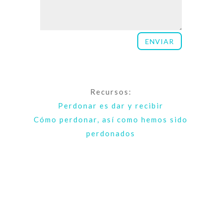
ENVIAR
Recursos:
Perdonar es dar y recibir
Cómo perdonar, así como hemos sido
perdonados