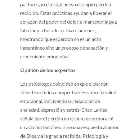
pastores, y recordar nuestro propio perdón
recibido. Estas prácticas ayudan a liberar el
corazón del poder del dolor, a mantener la paz
interior y a fortalecer las relaciones,
mostrando que el perdón no es un acto
instantáneo sino un proceso de sanación y
crecimiento emocional.
Opinión de los expertos
Los psicólogos coinciden en que el perdón
tiene beneficios comprobables sobre la salud
emocional, incluyendo la reducción de
ansiedad, depresión y estrés. Chad Lakies
señala que el perdón no es una tarea moral ni
un acto instantáneo, sino una respuesta al amor
de Dios y a la gracia recibida. Psicología y