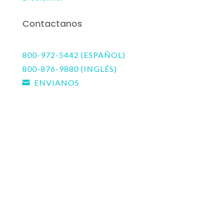
Contactanos
800-972-5442 (ESPAÑOL)
800-876-9880 (INGLÉS)
ENVIANOS
