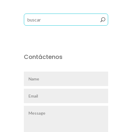
Contáctenos