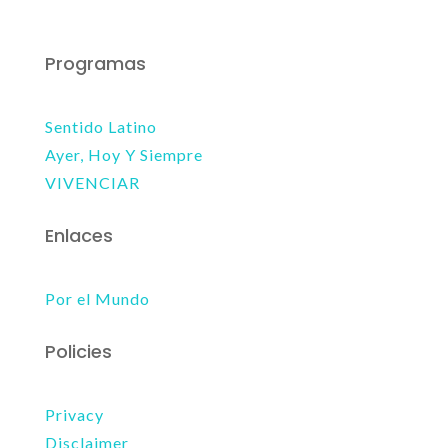
Programas
Sentido Latino
Ayer, Hoy Y Siempre
VIVENCIAR
Enlaces
Por el Mundo
Policies
Privacy
Disclaimer