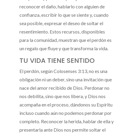
reconocer el daño, hablarlo con alguien de
confianza, escribir lo que se siente y, cuando
sea posible, expresar el deseo de soltar el
resentimiento. Estos recursos, disponibles
para la comunidad, muestran que el perdón es
un regalo que fluye y que transforma la vida.
TU VIDA TIENE SENTIDO
El perdón, según Colosenses 3:13, no es una
obligación ni un deber, sino una invitación que
nace del amor recibido de Dios. Perdonar no
nos debilita, sino que nos libera, y Dios nos
acompaña en el proceso, dándonos su Espíritu
incluso cuando aún no podemos perdonar por
completo. Reconocer la herida, hablar de ella y
presentarla ante Dios nos permite soltar el