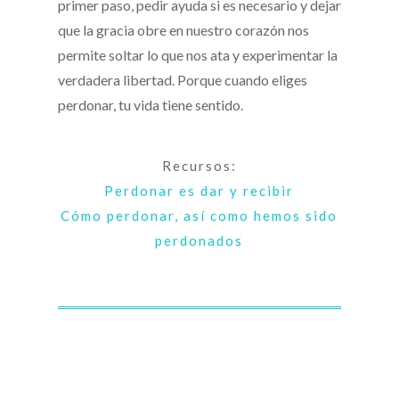
primer paso, pedir ayuda si es necesario y dejar
que la gracia obre en nuestro corazón nos
permite soltar lo que nos ata y experimentar la
verdadera libertad. Porque cuando eliges
perdonar, tu vida tiene sentido.
Recursos:
Perdonar es dar y recibir
Cómo perdonar, así como hemos sido
perdonados