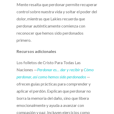
Mente resalta que perdonar permite recuperar
control sobre nuestra vida y soltar el poder del
dolor, mientras que Lakies recuerda que
perdonar auténticamente comienza con
reconocer que hemos sido perdonados
primero.
Recursos adicionales
Los folletos de Cristo Para Todas Las
Naciones —
Perdonar es… dar y recibir
y
Cómo
perdonar, así como hemos sido perdonados
—
ofrecen guías prácticas para comprender y
aplicar el perdón. Explican que perdonar no
borra la memoria del daño, sino que libera
emocionalmente y ayuda a avanzar con
compasión y paz. Incluyen ejercicios como