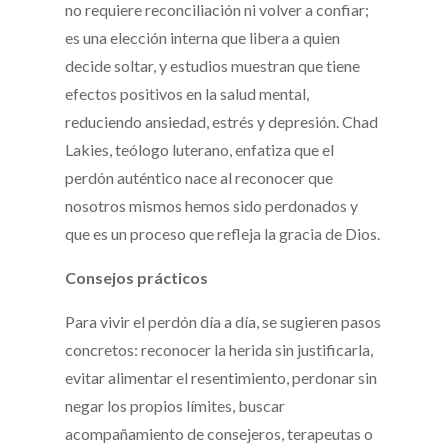
no requiere reconciliación ni volver a confiar;
es una elección interna que libera a quien
decide soltar, y estudios muestran que tiene
efectos positivos en la salud mental,
reduciendo ansiedad, estrés y depresión. Chad
Lakies, teólogo luterano, enfatiza que el
perdón auténtico nace al reconocer que
nosotros mismos hemos sido perdonados y
que es un proceso que refleja la gracia de Dios.
Consejos prácticos
Para vivir el perdón día a día, se sugieren pasos
concretos: reconocer la herida sin justificarla,
evitar alimentar el resentimiento, perdonar sin
negar los propios límites, buscar
acompañamiento de consejeros, terapeutas o