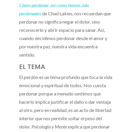
Cómo perdonar, así como hemos sido
perdonados
de Chad Lakies, nos recuerdan que
perdonar no significa negar el dolor, sino
reconocerlo y abrir espacio para sanar. Así,
cuando decidimos perdonar desde el amor y
por nuestra paz, nuestra vida encuentra
sentido.
EL TEMA
El perdón es un tema profundo que toca la vida
emocional y espiritual de todos. Nos cuesta
perdonar porque a menudo sentimos que
hacerlo implica justificar el daño o dar ventaja
al otro, pero en realidad, es un acto de libertad
interior que nos permite soltar el peso del
dolor.
Psicología y Mente
explica que perdonar