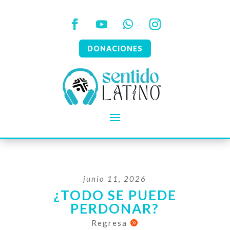
DONACIONES
junio 11, 2026
¿TODO SE PUEDE
PERDONAR?
Regresa
