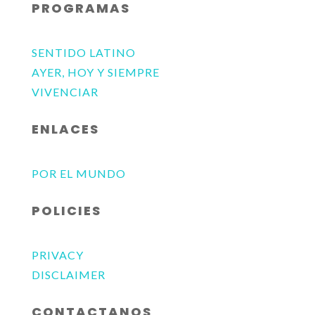
PROGRAMAS
SENTIDO LATINO
AYER, HOY Y SIEMPRE
VIVENCIAR
ENLACES
POR EL MUNDO
POLICIES
PRIVACY
DISCLAIMER
CONTACTANOS