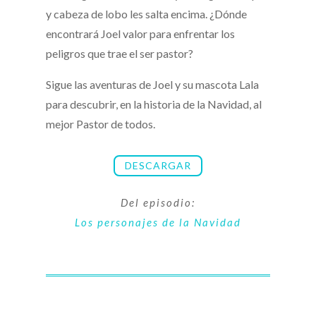
y cabeza de lobo les salta encima. ¿Dónde
encontrará Joel valor para enfrentar los
peligros que trae el ser pastor?
Sigue las aventuras de Joel y su mascota Lala
para descubrir, en la historia de la Navidad, al
mejor Pastor de todos.
DESCARGAR
Del episodio:
Los personajes de la Navidad