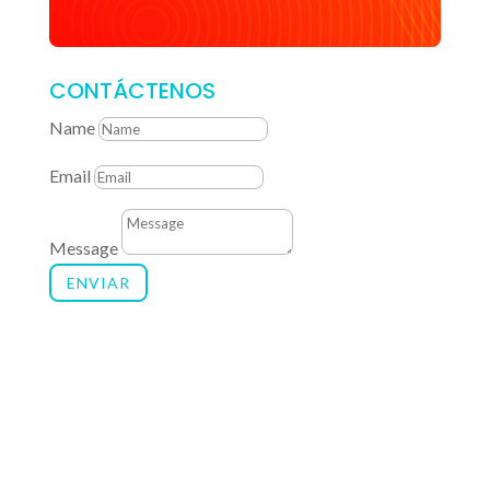
CONTÁCTENOS
Name
Email
Message
ENVIAR