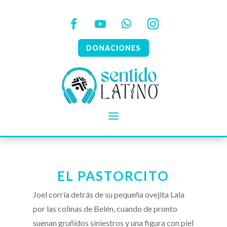
DONACIONES
EL PASTORCITO
Joel corría detrás de su pequeña ovejita Lala
por las colinas de Belén, cuando de pronto
suenan gruñidos siniestros y una figura con piel