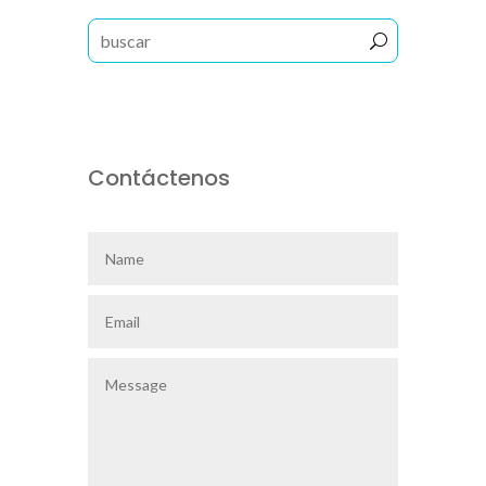
Contáctenos