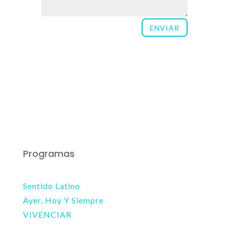
ENVIAR
Programas
Sentido Latino
Ayer, Hoy Y Siempre
VIVENCIAR