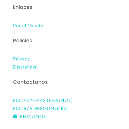
Enlaces
Por el Mundo
Policies
Privacy
Disclaimer
Contactanos
800-972-5442 (ESPAÑOL)
800-876-9880 (INGLÉS)
ENVIANOS
