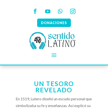
DONACIONES
UN TESORO
REVELADO
En 1519, Lutero diseñó un escudo personal que
simbolizaba su fe y enseñanzas. Así explicó su