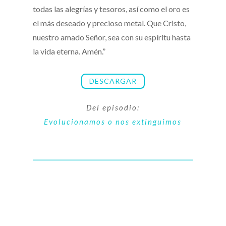
todas las alegrías y tesoros, así como el oro es
el más deseado y precioso metal. Que Cristo,
nuestro amado Señor, sea con su espíritu hasta
la vida eterna. Amén.”
DESCARGAR
Del episodio:
Evolucionamos o nos extinguimos