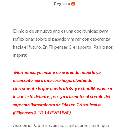
Regresa

El inicio de un nuevo año es una oportunidad para
reflexionar sobre el pasado y mirar con esperanza
hacia el futuro. En Filipenses 3, el apóstol Pablo nos
inspira:
«Hermanos, yo mismo no pretendo haberlo ya
alcanzado; pero una cosa hago: olvidando
ciertamente lo que queda atrás, y extendiéndome a
lo que está delante, prosigo a la meta, al premio del
supremo llamamiento de Dios en Cristo Jesús»
(Filipenses 3:13-14 RVR1960)
Así como Pablo nos anima a enfocarnos en lo que