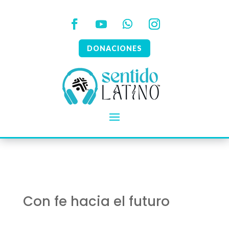
DONACIONES
Con fe hacia el futuro