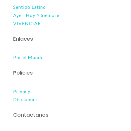
Sentido Latino
Ayer, Hoy Y Siempre
VIVENCIAR
Enlaces
Por el Mundo
Policies
Privacy
Disclaimer
Contactanos