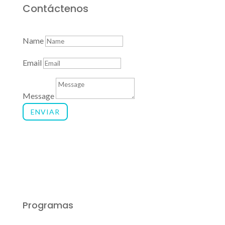
Contáctenos
Name
Email
Message
ENVIAR
Programas