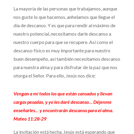
La mayoría de las personas que trabajamos, aunque
nos guste lo que hacemos, anhelamos que llegue el
día de descanso. Y es que para rendir al máximo de
nuestro potencial, necesitamos darle descanso a
nuestro cuerpo para que se recupere. Así como el
descanso físico es muy importante para nuestro
buen desempeño, así también necesitamos descanso
para nuestra alma y para disfrutar de la paz que nos
otorga el Señor. Para ello, Jesús nos dice:
Vengan a mí todos los que están cansados y llevan
cargas pesadas, y yo les daré descanso… Déjenme
enseñarles… y encontrarán descanso para el alma.
Mateo 11:28-29
La invitación está hecha. Jesús está esperando que