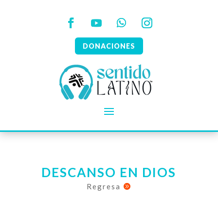
DONACIONES
DESCANSO EN DIOS
Regresa
