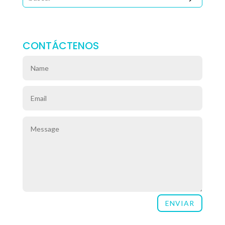
CONTÁCTENOS
ENVIAR