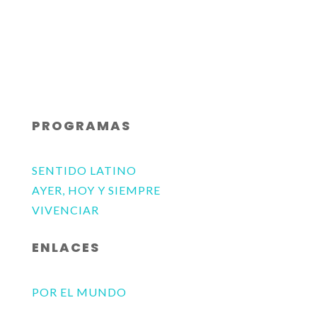
PROGRAMAS
SENTIDO LATINO
AYER, HOY Y SIEMPRE
VIVENCIAR
ENLACES
POR EL MUNDO