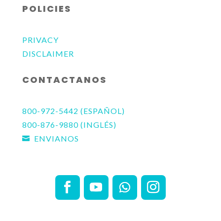
POLICIES
PRIVACY
DISCLAIMER
CONTACTANOS
800-972-5442 (ESPAÑOL)
800-876-9880 (INGLÉS)
ENVIANOS
