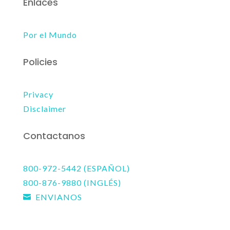
Enlaces
Por el Mundo
Policies
Privacy
Disclaimer
Contactanos
800-972-5442 (ESPAÑOL)
800-876-9880 (INGLÉS)
ENVIANOS
