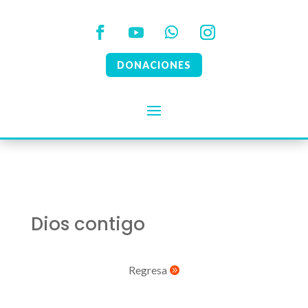
DONACIONES
Dios contigo
Regresa
