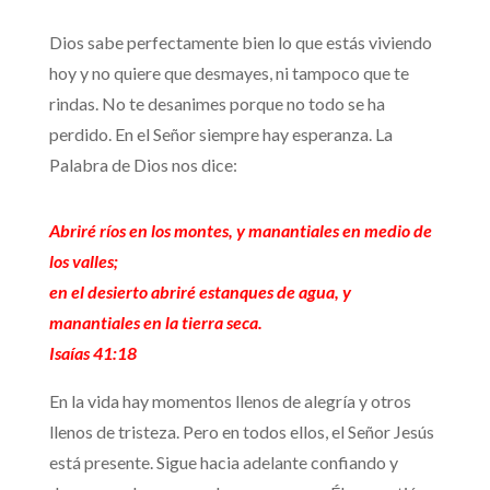
Dios sabe perfectamente bien lo que estás viviendo
hoy y no quiere que desmayes, ni tampoco que te
rindas. No te desanimes porque no todo se ha
perdido. En el Señor siempre hay esperanza. La
Palabra de Dios nos dice:
Abriré ríos en los montes, y manantiales en medio de
los valles;
en el desierto abriré estanques de agua, y
manantiales en la tierra seca.
Isaías 41:18
En la vida hay momentos llenos de alegría y otros
llenos de tristeza. Pero en todos ellos, el Señor Jesús
está presente. Sigue hacia adelante confiando y