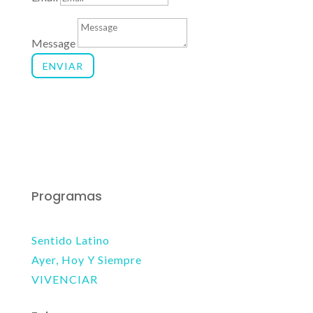
Message
ENVIAR
Programas
Sentido Latino
Ayer, Hoy Y Siempre
VIVENCIAR