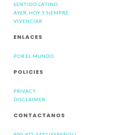
SENTIDO LATINO
AYER, HOY Y SIEMPRE
VIVENCIAR
ENLACES
POR EL MUNDO
POLICIES
PRIVACY
DISCLAIMER
CONTACTANOS
800-972-5442 (ESPAÑOL)