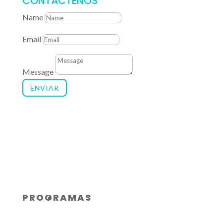
CONTÁCTENOS
Name
Email
Message
ENVIAR
PROGRAMAS