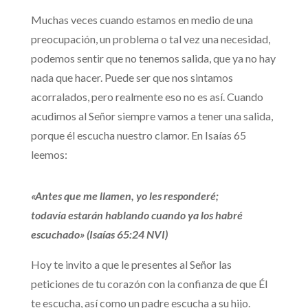
Muchas veces cuando estamos en medio de una
preocupación, un problema o tal vez una necesidad,
podemos sentir que no tenemos salida, que ya no hay
nada que hacer. Puede ser que nos sintamos
acorralados, pero realmente eso no es así. Cuando
acudimos al Señor siempre vamos a tener una salida,
porque él escucha nuestro clamor. En Isaías 65
leemos:
«Antes que me llamen, yo les responderé;
todavía estarán hablando cuando ya los habré
escuchado» (Isaías 65:24 NVI)
Hoy te invito a que le presentes al Señor las
peticiones de tu corazón con la confianza de que Él
te escucha, así como un padre escucha a su hijo.