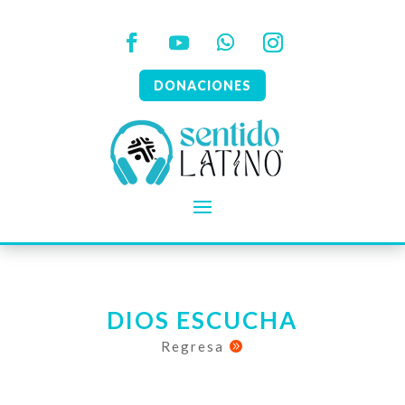
DONACIONES
DIOS ESCUCHA
Regresa
