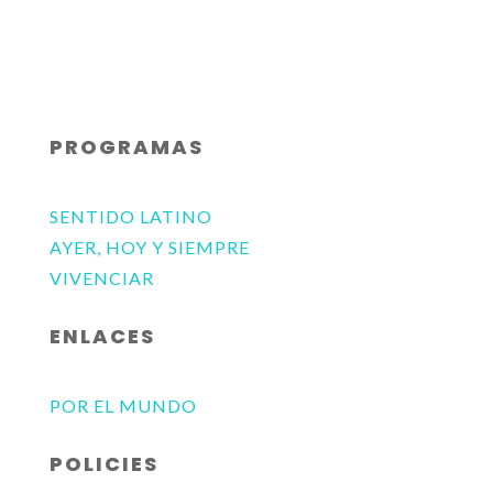
PROGRAMAS
SENTIDO LATINO
AYER, HOY Y SIEMPRE
VIVENCIAR
ENLACES
POR EL MUNDO
POLICIES