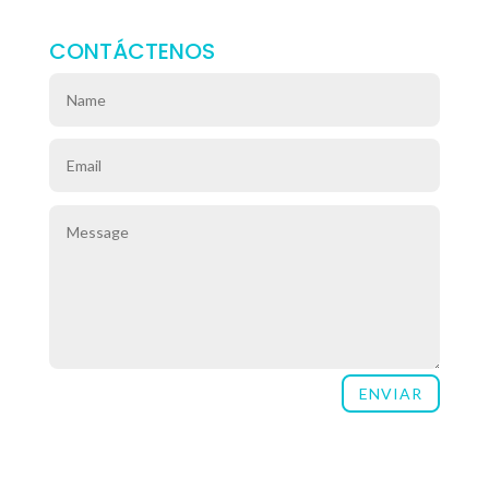
CONTÁCTENOS
ENVIAR