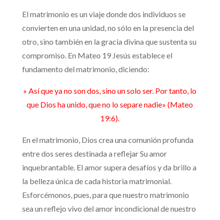
El matrimonio es un viaje donde dos individuos se
convierten en una unidad, no sólo en la presencia del
otro, sino también en la gracia divina que sustenta su
compromiso. En Mateo 19 Jesús establece el
fundamento del matrimonio, diciendo:
» Así que ya no son dos, sino un solo ser. Por tanto, lo
que Dios ha unido, que no lo separe nadie» (Mateo
19:6).
En el matrimonio, Dios crea una comunión profunda
entre dos seres destinada a reflejar Su amor
inquebrantable. El amor supera desafíos y da brillo a
la belleza única de cada historia matrimonial.
Esforcémonos, pues, para que nuestro matrimonio
sea un reflejo vivo del amor incondicional de nuestro