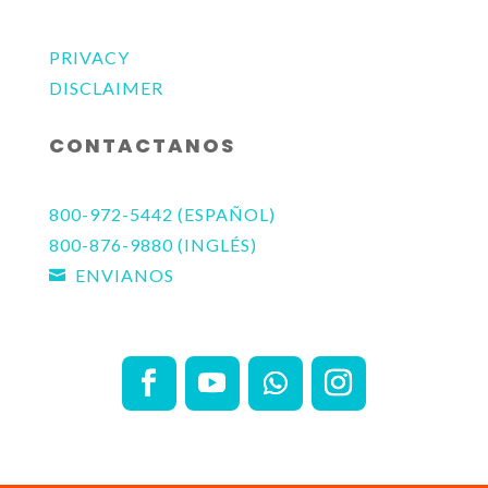
PRIVACY
DISCLAIMER
CONTACTANOS
800-972-5442 (ESPAÑOL)
800-876-9880 (INGLÉS)
ENVIANOS
