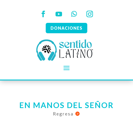
DONACIONES
EN MANOS DEL SEÑOR
Regresa
