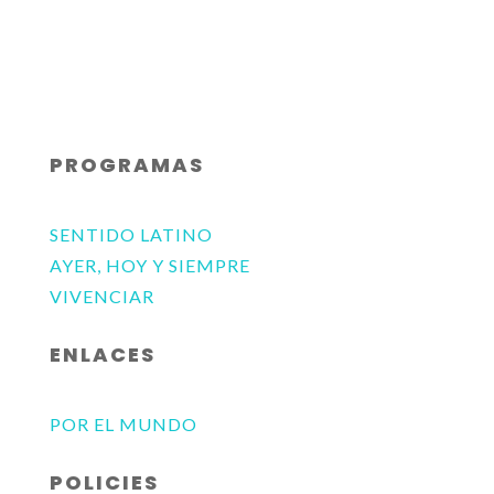
PROGRAMAS
SENTIDO LATINO
AYER, HOY Y SIEMPRE
VIVENCIAR
ENLACES
POR EL MUNDO
POLICIES