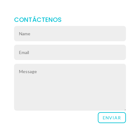
CONTÁCTENOS
ENVIAR