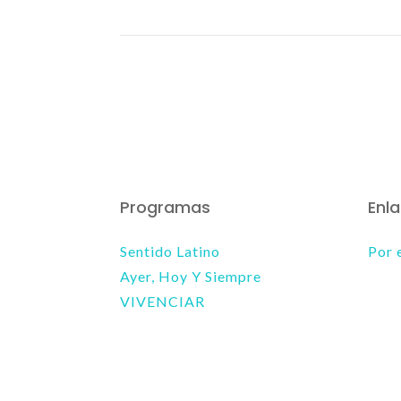
Programas
Enl
Sentido Latino
Por 
Ayer, Hoy Y Siempre
VIVENCIAR