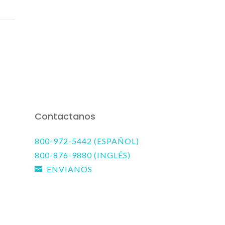
Contactanos
800-972-5442 (ESPAÑOL)
800-876-9880 (INGLÉS)
ENVIANOS
