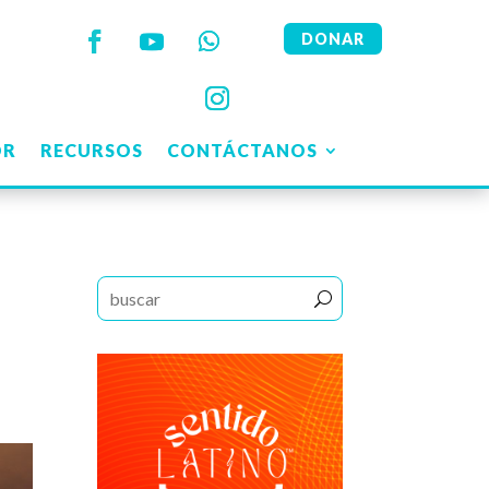
DONAR
OR
RECURSOS
CONTÁCTANOS