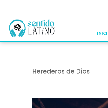
INIC
Herederos de Dios