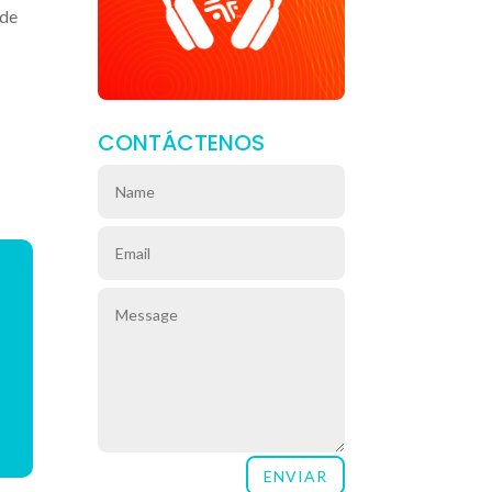
 de
CONTÁCTENOS
ENVIAR