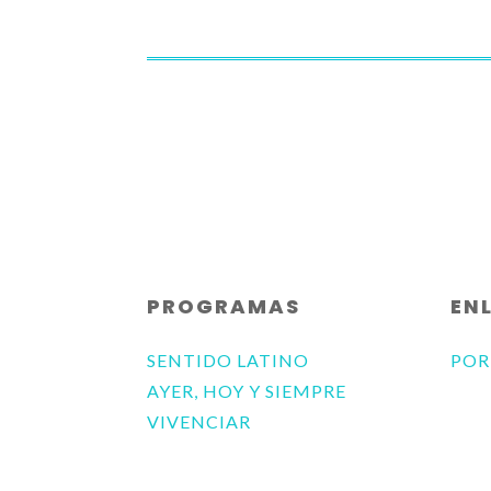
PROGRAMAS
EN
SENTIDO LATINO
POR
AYER, HOY Y SIEMPRE
VIVENCIAR