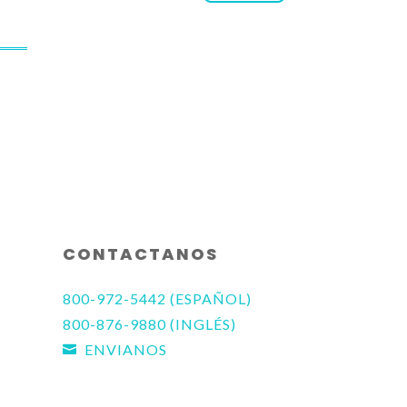
CONTACTANOS
800-972-5442 (ESPAÑOL)
800-876-9880 (INGLÉS)
ENVIANOS
