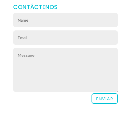
CONTÁCTENOS
ENVIAR