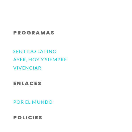
PROGRAMAS
SENTIDO LATINO
AYER, HOY Y SIEMPRE
VIVENCIAR
ENLACES
POR EL MUNDO
POLICIES