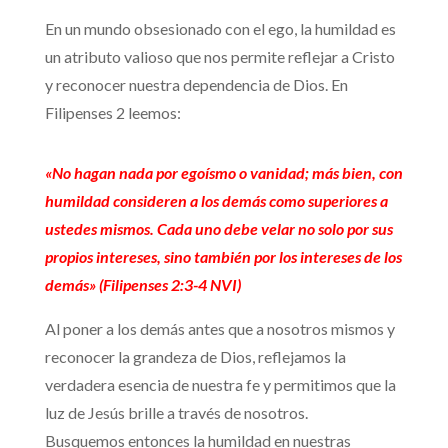
En un mundo obsesionado con el ego, la humildad es
un atributo valioso que nos permite reflejar a Cristo
y reconocer nuestra dependencia de Dios. En
Filipenses 2 leemos:
«No hagan nada por egoísmo o vanidad; más bien, con
humildad consideren a los demás como superiores a
ustedes mismos. Cada uno debe velar no solo por sus
propios intereses, sino también por los intereses de los
demás» (Filipenses 2:3-4 NVI)
Al poner a los demás antes que a nosotros mismos y
reconocer la grandeza de Dios, reflejamos la
verdadera esencia de nuestra fe y permitimos que la
luz de Jesús brille a través de nosotros.
Busquemos entonces la humildad en nuestras