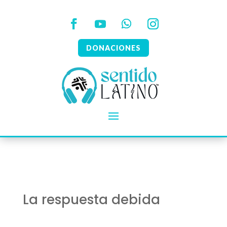
DONACIONES
La respuesta debida