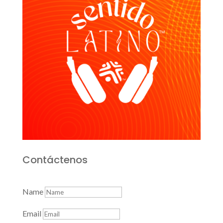
Contáctenos
Name
Email