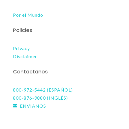
Por el Mundo
Policies
Privacy
Disclaimer
Contactanos
800-972-5442 (ESPAÑOL)
800-876-9880 (INGLÉS)
ENVIANOS
