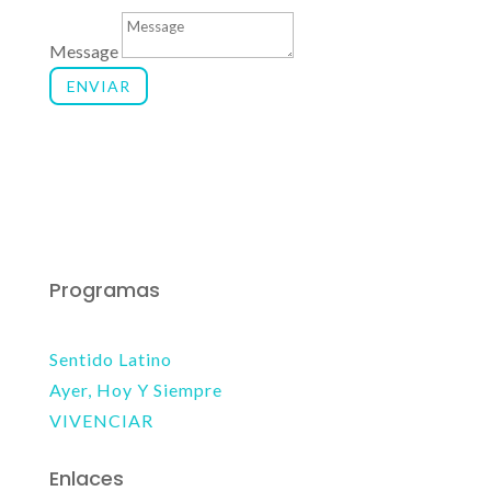
Message
ENVIAR
Programas
Sentido Latino
Ayer, Hoy Y Siempre
VIVENCIAR
Enlaces