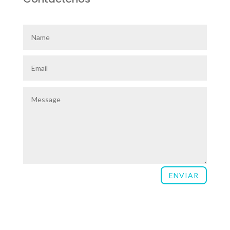
ENVIAR