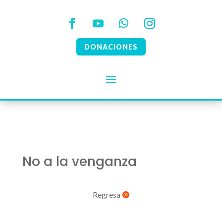
DONACIONES
No a la venganza
Regresa
