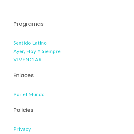
Programas
Sentido Latino
Ayer, Hoy Y Siempre
VIVENCIAR
Enlaces
Por el Mundo
Policies
Privacy