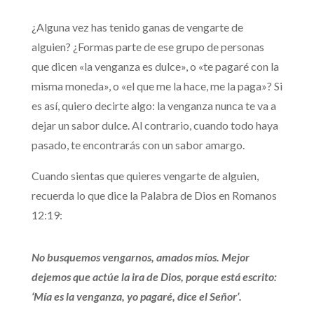
¿Alguna vez has tenido ganas de vengarte de
alguien? ¿Formas parte de ese grupo de personas
que dicen «la venganza es dulce», o «te pagaré con la
misma moneda», o «el que me la hace, me la paga»? Si
es así, quiero decirte algo: la venganza nunca te va a
dejar un sabor dulce. Al contrario, cuando todo haya
pasado, te encontrarás con un sabor amargo.
Cuando sientas que quieres vengarte de alguien,
recuerda lo que dice la Palabra de Dios en Romanos
12:19:
No busquemos vengarnos, amados míos. Mejor
dejemos que actúe la ira de Dios, porque está escrito:
‘Mía es la venganza, yo pagaré, dice el Señor’.