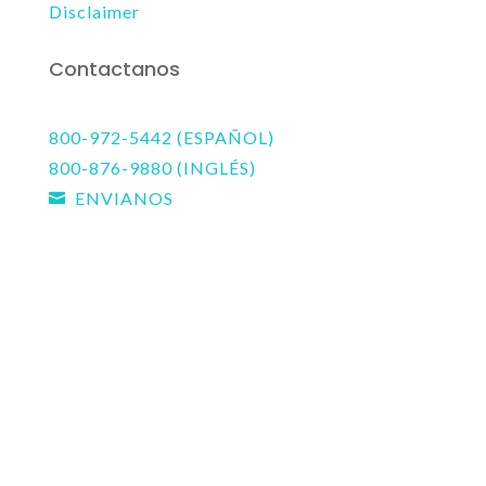
Disclaimer
Contactanos
800-972-5442 (ESPAÑOL)
800-876-9880 (INGLÉS)
ENVIANOS
