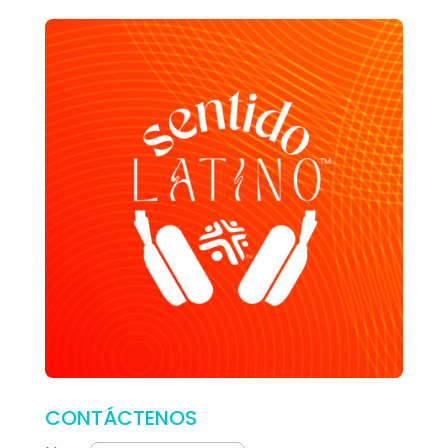
CONTÁCTENOS