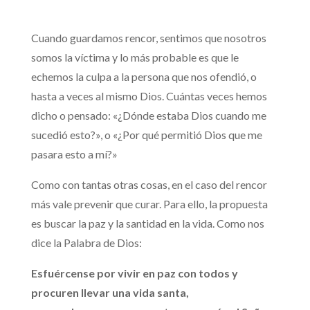
Cuando guardamos rencor, sentimos que nosotros
somos la víctima y lo más probable es que le
echemos la culpa a la persona que nos ofendió, o
hasta a veces al mismo Dios. Cuántas veces hemos
dicho o pensado: «¿Dónde estaba Dios cuando me
sucedió esto?», o «¿Por qué permitió Dios que me
pasara esto a mí?»
Como con tantas otras cosas, en el caso del rencor
más vale prevenir que curar. Para ello, la propuesta
es buscar la paz y la santidad en la vida. Como nos
dice la Palabra de Dios:
Esfuércense por vivir en paz con todos y
procuren llevar una vida santa,