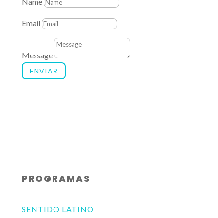
Name
Email
Message
ENVIAR
PROGRAMAS
SENTIDO LATINO