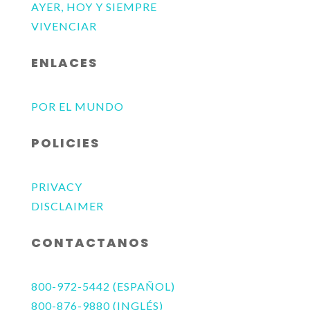
AYER, HOY Y SIEMPRE
VIVENCIAR
ENLACES
POR EL MUNDO
POLICIES
PRIVACY
DISCLAIMER
CONTACTANOS
800-972-5442 (ESPAÑOL)
800-876-9880 (INGLÉS)