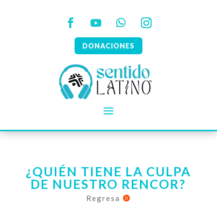
DONACIONES
¿QUIÉN TIENE LA CULPA
DE NUESTRO RENCOR?
Regresa
