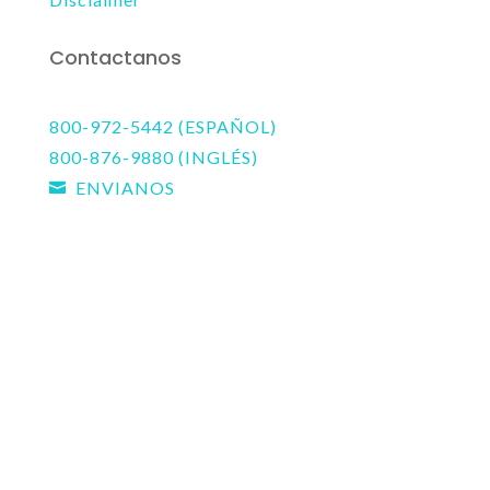
Contactanos
800-972-5442 (ESPAÑOL)
800-876-9880 (INGLÉS)
ENVIANOS
