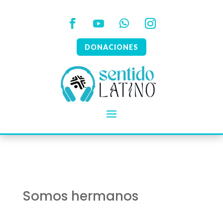
DONACIONES
Somos hermanos