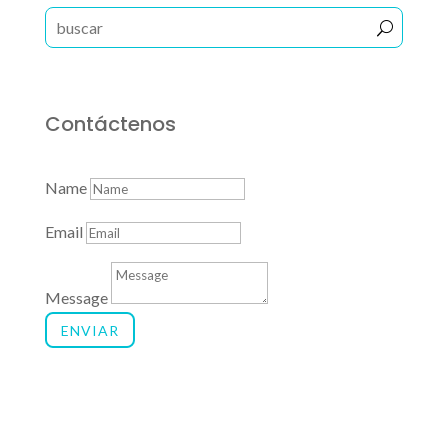
Contáctenos
Name
Email
Message
ENVIAR