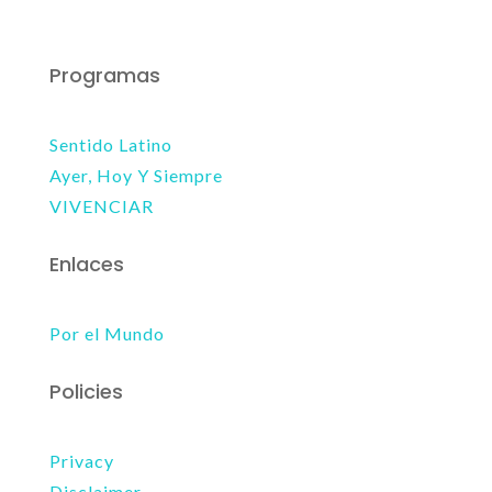
Programas
Sentido Latino
Ayer, Hoy Y Siempre
VIVENCIAR
Enlaces
Por el Mundo
Policies
Privacy
Disclaimer