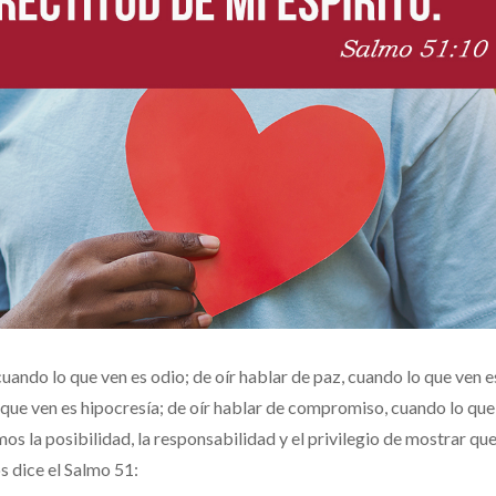
uando lo que ven es odio; de oír hablar de paz, cuando lo que ven e
o que ven es hipocresía; de oír hablar de compromiso, cuando lo que
mos la posibilidad, la responsabilidad y el privilegio de mostrar que
s dice el Salmo 51: