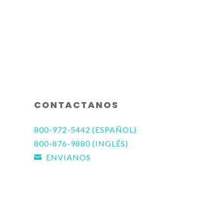
CONTACTANOS
800-972-5442 (ESPAÑOL)
800-876-9880 (INGLÉS)
ENVIANOS
