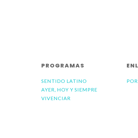
PROGRAMAS
EN
SENTIDO LATINO
POR
AYER, HOY Y SIEMPRE
VIVENCIAR