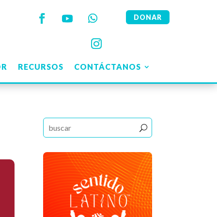
DONAR
OR
RECURSOS
CONTÁCTANOS