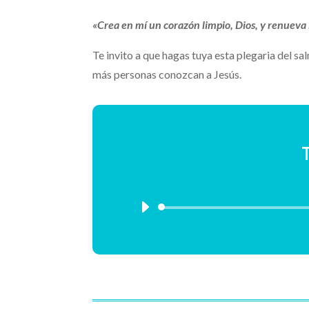
«Crea en mí un corazón limpio, Dios, y renueva
Te invito a que hagas tuya esta plegaria del sal
más personas conozcan a Jesús.