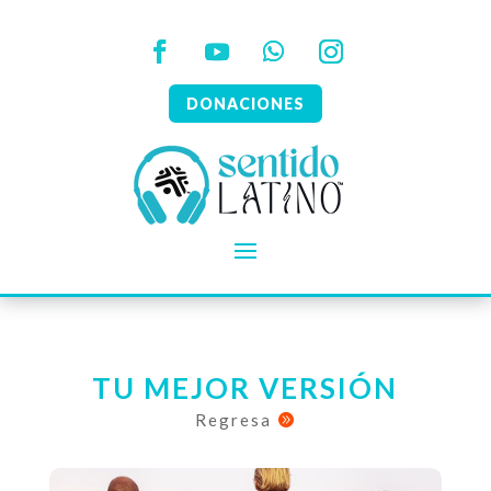
DONACIONES
TU MEJOR VERSIÓN
Regresa
