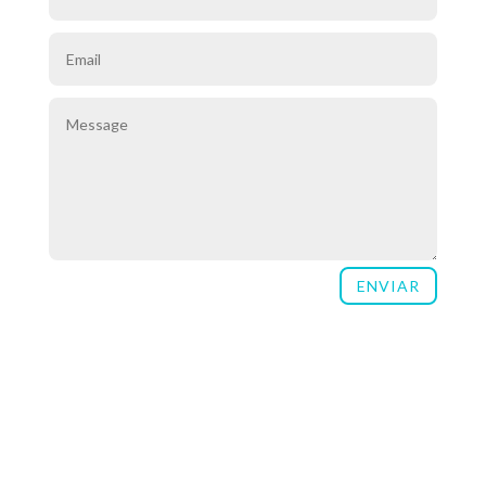
ENVIAR