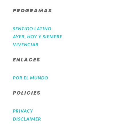
PROGRAMAS
SENTIDO LATINO
AYER, HOY Y SIEMPRE
VIVENCIAR
ENLACES
POR EL MUNDO
POLICIES
PRIVACY
DISCLAIMER