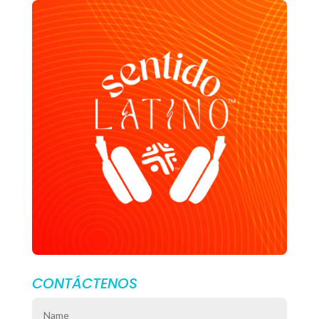
CONTÁCTENOS