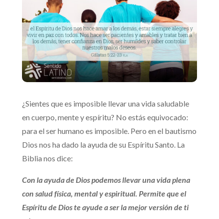
¿Sientes que es imposible llevar una vida saludable
en cuerpo, mente y espíritu? No estás equivocado:
para el ser humano es imposible. Pero en el bautismo
Dios nos ha dado la ayuda de su Espíritu Santo. La
Biblia nos dice:
Con la ayuda de Dios podemos llevar una vida plena
con salud física, mental y espiritual. Permite que el
Espíritu de Dios te ayude a ser la mejor versión de ti