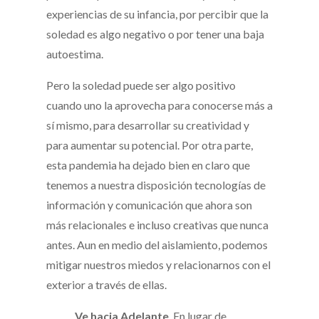
experiencias de su infancia, por percibir que la
soledad es algo negativo o por tener una baja
autoestima.
Pero la soledad puede ser algo positivo
cuando uno la aprovecha para conocerse más a
sí mismo, para desarrollar su creatividad y
para aumentar su potencial. Por otra parte,
esta pandemia ha dejado bien en claro que
tenemos a nuestra disposición tecnologías de
información y comunicación que ahora son
más relacionales e incluso creativas que nunca
antes. Aun en medio del aislamiento, podemos
mitigar nuestros miedos y relacionarnos con el
exterior a través de ellas.
Ve hacia Adelante
. En lugar de