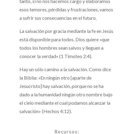
tanto, si no nos hacemos cargo y elaboramos
esos temores, pérdidas y frustraciones, vamos
a sufrir sus consecuencias en el futuro.
La salvación por gracia mediante la fe en Jesús
está disponible para todos. Dios quiere «que
todos los hombres sean salvos y lleguen a
conocer la verdad» (1 Timoteo 2:4).
Hay un sólo camino a la salvación. Como dice
la Biblia: «En ningún otro [aparte de
Jesucristo] hay salvación, porque no se ha
dado a la humanidad ningún otro nombre bajo
el cielo mediante el cual podamos alcanzar la
salvación» (Hechos 4:12).
Recursos: