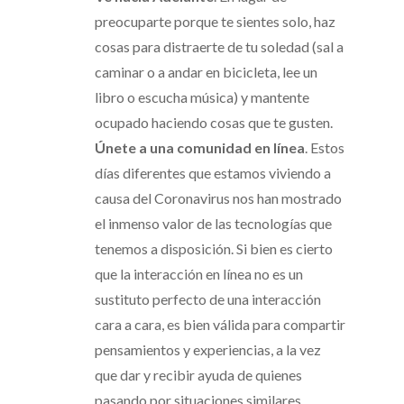
preocuparte porque te sientes solo, haz
cosas para distraerte de tu soledad (sal a
caminar o a andar en bicicleta, lee un
libro o escucha música) y mantente
ocupado haciendo cosas que te gusten.
Únete a una comunidad en línea
. Estos
días diferentes que estamos viviendo a
causa del Coronavirus nos han mostrado
el inmenso valor de las tecnologías que
tenemos a disposición. Si bien es cierto
que la interacción en línea no es un
sustituto perfecto de una interacción
cara a cara, es bien válida para compartir
pensamientos y experiencias, a la vez
que dar y recibir ayuda de quienes
pasando por situaciones similares.