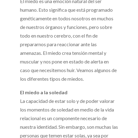
El miedo es una emoción natural del ser
humano. Esto significa que está programado
genéticamente en todos nosotros en muchos
de nuestros órganos y funciones, pero sobre
todo en nuestro cerebro, con el fin de
prepararnos para reaccionar ante las
amenazas. El miedo crea tensión mental y
muscular y nos pone en estado de alerta en
caso que necesitemos huir. Veamos algunos de
los diferentes tipos de miedos.
El miedo a la soledad
La capacidad de estar solo y de poder valorar
los momentos de soledad en medio de la vida
relacional es un componente necesario de
nuestra identidad. Sin embargo, son muchas las
personas que temen estar solas, ya sea por