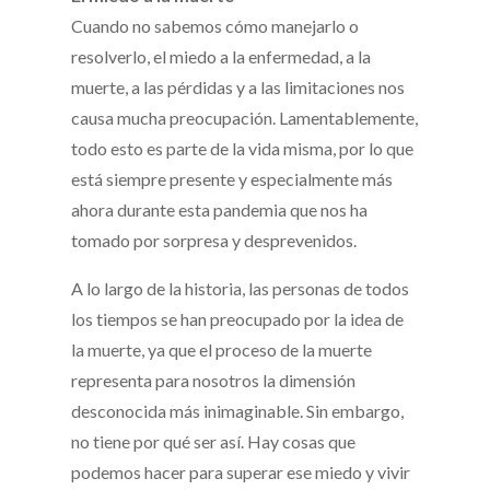
Cuando no sabemos cómo manejarlo o
resolverlo, el miedo a la enfermedad, a la
muerte, a las pérdidas y a las limitaciones nos
causa mucha preocupación. Lamentablemente,
todo esto es parte de la vida misma, por lo que
está siempre presente y especialmente más
ahora durante esta pandemia que nos ha
tomado por sorpresa y desprevenidos.
A lo largo de la historia, las personas de todos
los tiempos se han preocupado por la idea de
la muerte, ya que el proceso de la muerte
representa para nosotros la dimensión
desconocida más inimaginable. Sin embargo,
no tiene por qué ser así. Hay cosas que
podemos hacer para superar ese miedo y vivir