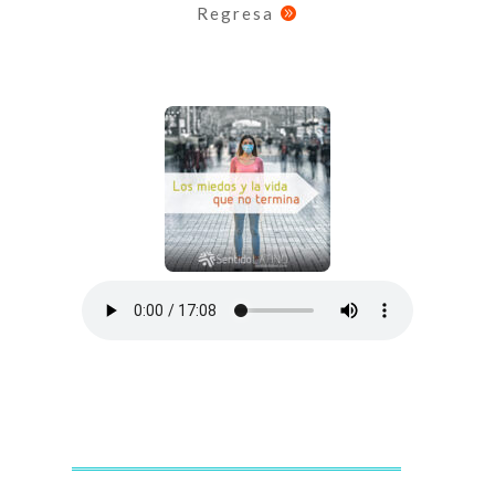
Regresa
