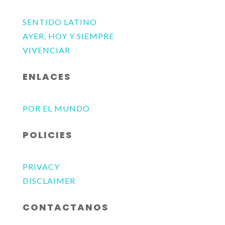
SENTIDO LATINO
AYER, HOY Y SIEMPRE
VIVENCIAR
ENLACES
POR EL MUNDO
POLICIES
PRIVACY
DISCLAIMER
CONTACTANOS