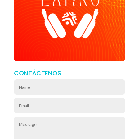
CONTÁCTENOS