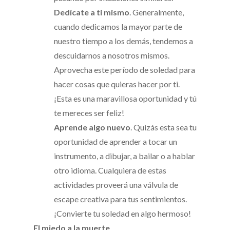
Dedícate a ti mismo
. Generalmente,
cuando dedicamos la mayor parte de
nuestro tiempo a los demás, tendemos a
descuidarnos a nosotros mismos.
Aprovecha este período de soledad para
hacer cosas que quieras hacer por ti.
¡Esta es una maravillosa oportunidad y tú
te mereces ser feliz!
Aprende algo nuevo
. Quizás esta sea tu
oportunidad de aprender a tocar un
instrumento, a dibujar, a bailar o a hablar
otro idioma. Cualquiera de estas
actividades proveerá una válvula de
escape creativa para tus sentimientos.
¡Convierte tu soledad en algo hermoso!
El miedo a la muerte