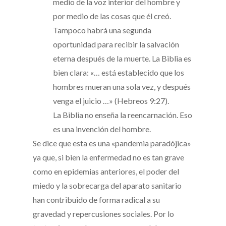
medio de la voz interior del hombre y
por medio de las cosas que él creó.
Tampoco habrá una segunda
oportunidad para recibir la salvación
eterna después de la muerte. La Biblia es
bien clara: «… está establecido que los
hombres mueran una sola vez, y después
venga el juicio …» (Hebreos 9:27).
La Biblia no enseña la reencarnación. Eso
es una invención del hombre.
Se dice que esta es una «pandemia paradójica»
ya que, si bien la enfermedad no es tan grave
como en epidemias anteriores, el poder del
miedo y la sobrecarga del aparato sanitario
han contribuido de forma radical a su
gravedad y repercusiones sociales. Por lo