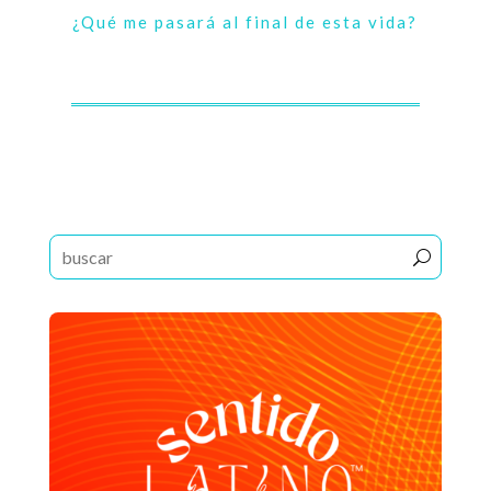
¿Qué me pasará al final de esta vida?