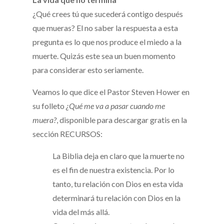
¿Qué crees tú que sucederá contigo después
que mueras? El no saber la respuesta a esta
pregunta es lo que nos produce el miedo a la
muerte. Quizás este sea un buen momento
para considerar esto seriamente.
Veamos lo que dice el Pastor Steven Hower en
su folleto
¿Qué me va a pasar cuando me
muera?
, disponible para descargar gratis en la
sección RECURSOS:
La Biblia deja en claro que la muerte no
es el fin de nuestra existencia. Por lo
tanto, tu relación con Dios en esta vida
determinará tu relación con Dios en la
vida del más allá.