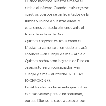
Cuando morimos, nuestra alma va al
cielo o al infierno. Cuando Jesús regrese,
nuestros cuerpos serán levantados de la
tumba y unidos a nuestras almas, y
estaremos con todo el mundo ante el
trono de justicia de Dios.
Quienes creyeron en Jesús como el
Mesías largamente prometido entrarán
entonces —en cuerpo y alma— al cielo.
Quienes rechazaron la gracia de Dios en
Jesucristo, serán consignados —en
cuerpo y alma— al infierno. NO HAY
EXCEPCIONES.
La Biblia afirma claramente que no hay
excusas válidas para la incredulidad,
porque Dios se ha dado a conocer por