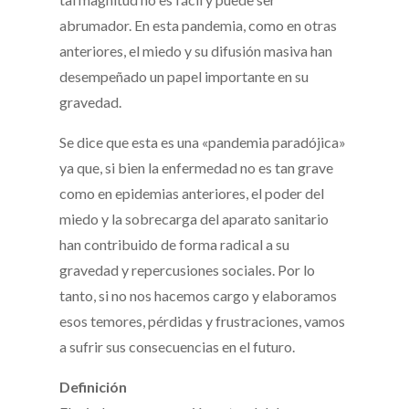
abrumador. En esta pandemia, como en otras
anteriores, el miedo y su difusión masiva han
desempeñado un papel importante en su
gravedad.
Se dice que esta es una «pandemia paradójica»
ya que, si bien la enfermedad no es tan grave
como en epidemias anteriores, el poder del
miedo y la sobrecarga del aparato sanitario
han contribuido de forma radical a su
gravedad y repercusiones sociales. Por lo
tanto, si no nos hacemos cargo y elaboramos
esos temores, pérdidas y frustraciones, vamos
a sufrir sus consecuencias en el futuro.
Definición