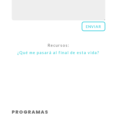
ENVIAR
Recursos:
¿Qué me pasará al final de esta vida?
PROGRAMAS