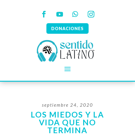
DONACIONES
septiembre 24, 2020
LOS MIEDOS Y LA
VIDA QUE NO
TERMINA