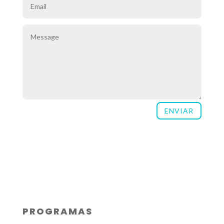
ENVIAR
PROGRAMAS