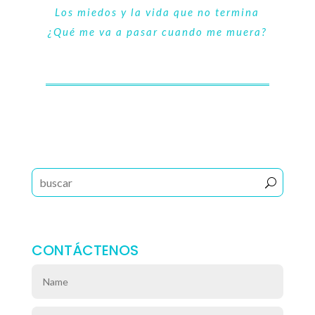
Los miedos y la vida que no termina
¿Qué me va a pasar cuando me muera?
CONTÁCTENOS