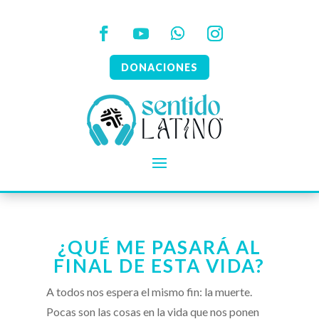
DONACIONES
¿QUÉ ME PASARÁ AL
FINAL DE ESTA VIDA?
A todos nos espera el mismo fin: la muerte.
Pocas son las cosas en la vida que nos ponen