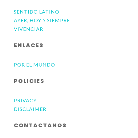
SENTIDO LATINO
AYER, HOY Y SIEMPRE
VIVENCIAR
ENLACES
POR EL MUNDO
POLICIES
PRIVACY
DISCLAIMER
CONTACTANOS