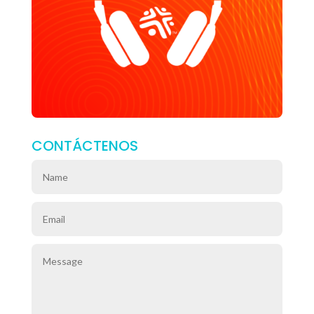
CONTÁCTENOS