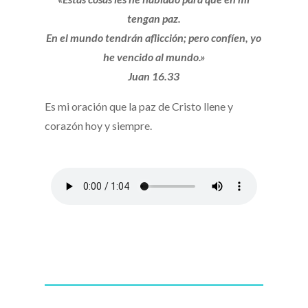
tengan paz.
En el mundo tendrán aflicción; pero confíen, yo
he vencido al mundo.»
Juan 16.33
Es mi oración que la paz de Cristo llene y
corazón hoy y siempre.