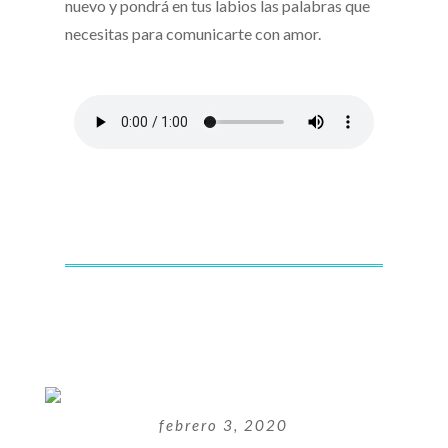
nuevo y pondrá en tus labios las palabras que
necesitas para comunicarte con amor.
febrero 3, 2020