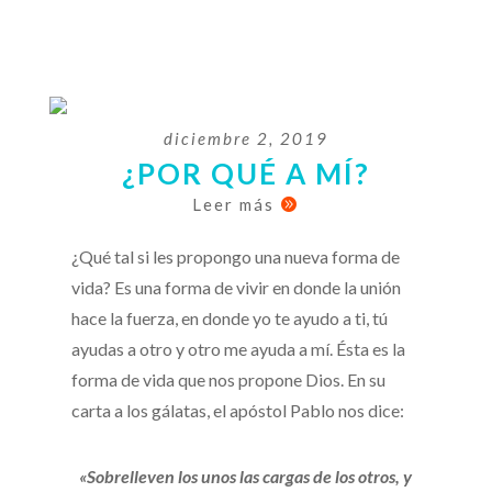
diciembre 2, 2019
¿POR QUÉ A MÍ?
Leer más

¿Qué tal si les propongo una nueva forma de
vida? Es una forma de vivir en donde la unión
hace la fuerza, en donde yo te ayudo a ti, tú
ayudas a otro y otro me ayuda a mí. Ésta es la
forma de vida que nos propone Dios. En su
carta a los gálatas, el apóstol Pablo nos dice:
«Sobrelleven los unos las cargas de los otros, y