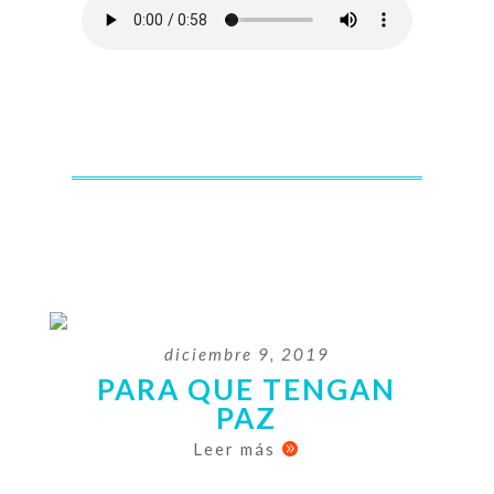
diciembre 9, 2019
PARA QUE TENGAN
PAZ
Leer más
