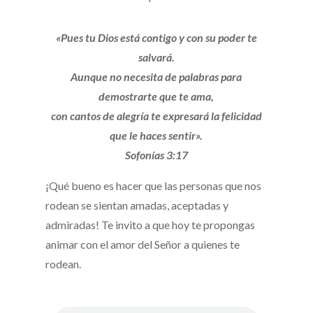
«Pues tu Dios está contigo y con su poder te
salvará.
Aunque no necesita de palabras para
demostrarte que te ama,
con cantos de alegría te expresará la felicidad
que le haces sentir».
Sofonías 3:17
¡Qué bueno es hacer que las personas que nos
rodean se sientan amadas, aceptadas y
admiradas! Te invito a que hoy te propongas
animar con el amor del Señor a quienes te
rodean.