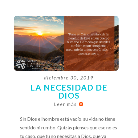
diciembre 30, 2019
LA NECESIDAD DE
DIOS
Leer más

Sin Dios el hombre está vacío, su vida no tiene
sentido ni rumbo. Quizás pienses que ese no es
tu caso, que tú no necesitas a Dios, que ya