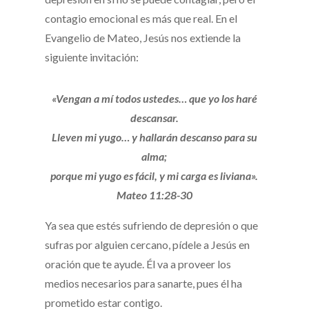
contagio emocional es más que real. En el
Evangelio de Mateo, Jesús nos extiende la
siguiente invitación:
«Vengan a mí todos ustedes… que yo los haré
descansar.
Lleven mi yugo… y hallarán descanso para su
alma;
porque mi yugo es fácil, y mi carga es liviana».
Mateo 11:28-30
Ya sea que estés sufriendo de depresión o que
sufras por alguien cercano, pídele a Jesús en
oración que te ayude. Él va a proveer los
medios necesarios para sanarte, pues él ha
prometido estar contigo.