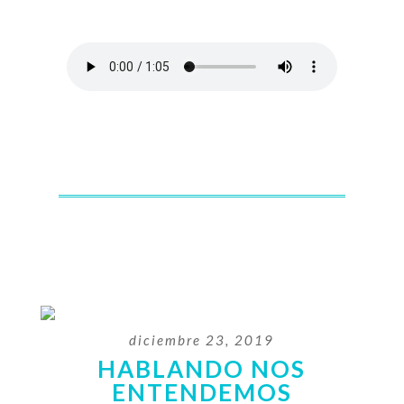
diciembre 23, 2019
HABLANDO NOS
ENTENDEMOS