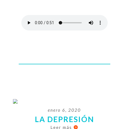
enero 6, 2020
LA DEPRESIÓN
Leer más
