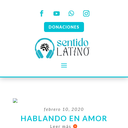
DONACIONES
febrero 10, 2020
HABLANDO EN AMOR
Leer más
