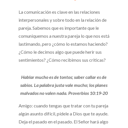
La comunicación es clave en las relaciones
interpersonales y sobre todo en la relación de
pareja. Sabemos que es importante que le
comuniquemos a nuestra pareja lo que nos está
lastimando, pero ¿cómo lo estamos haciendo?
¿Cómo le decimos algo que puede herir sus
sentimientos? ¿Cómo recibimos sus criticas?
Hablar mucho es de tontos; saber callar es de
sabios. La palabra justa vale mucho; los planes
malvados no valen nada. Proverbios 10:19-20
Amigo: cuando tengas que tratar con tu pareja
algún asunto difícil, pídele a Dios que te ayude.
Deja el pasado en el pasado. El Señor hará algo