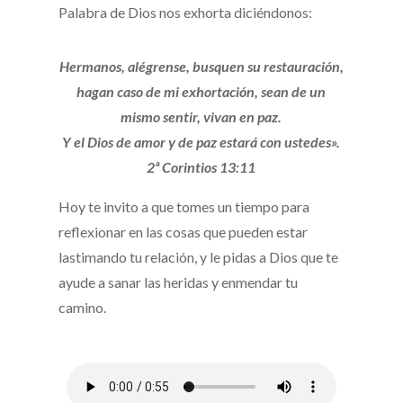
Palabra de Dios nos exhorta diciéndonos:
Hermanos, alégrense, busquen su restauración,
hagan caso de mi exhortación, sean de un
mismo sentir, vivan en paz.
Y el Dios de amor y de paz estará con ustedes».
2ª Corintios 13:11
Hoy te invito a que tomes un tiempo para
reflexionar en las cosas que pueden estar
lastimando tu relación, y le pidas a Dios que te
ayude a sanar las heridas y enmendar tu
camino.