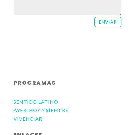
ENVIAR
PROGRAMAS
SENTIDO LATINO
AYER, HOY Y SIEMPRE
VIVENCIAR
ENLACES