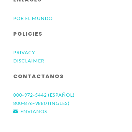
POR EL MUNDO
POLICIES
PRIVACY
DISCLAIMER
CONTACTANOS
800-972-5442 (ESPAÑOL)
800-876-9880 (INGLÉS)
ENVIANOS
