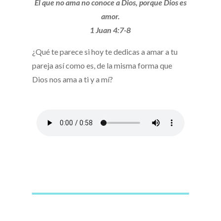
El que no ama no conoce a Dios, porque Dios es
amor.
1 Juan 4:7-8
¿Qué te parece si hoy te dedicas a amar a tu
pareja así como es, de la misma forma que
Dios nos ama a ti y a mí?