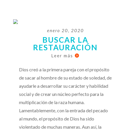
enero 20, 2020
BUSCAR LA
RESTAURACIÓN
Leer más

Dios creó a la primera pareja con el propósito
de sacar al hombre de su estado de soledad, de
ayudarle a desarrollar su carácter y habilidad
social y de crear un núcleo perfecto para la
multiplicación de la raza humana.
Lamentablemente, con la entrada del pecado
al mundo, el propósito de Dios ha sido
violentado de muchas maneras. Aun así, la