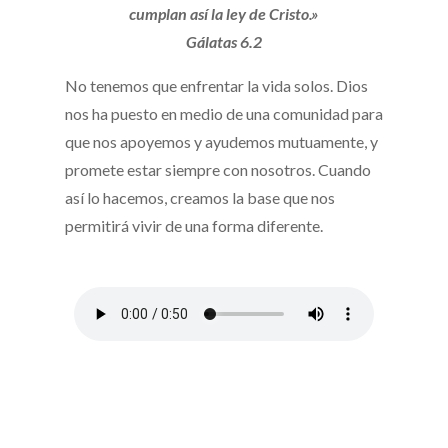
cumplan así la ley de Cristo.»
Gálatas 6.2
No tenemos que enfrentar la vida solos. Dios
nos ha puesto en medio de una comunidad para
que nos apoyemos y ayudemos mutuamente, y
promete estar siempre con nosotros. Cuando
así lo hacemos, creamos la base que nos
permitirá vivir de una forma diferente.