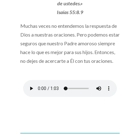
de ustedes.»
Isaías 55:8.9
Muchas veces no entendemos la respuesta de
Dios a nuestras oraciones. Pero podemos estar
seguros que nuestro Padre amoroso siempre
hace lo que es mejor para sus hijos. Entonces,
no dejes de acercarte a Él con tus oraciones.