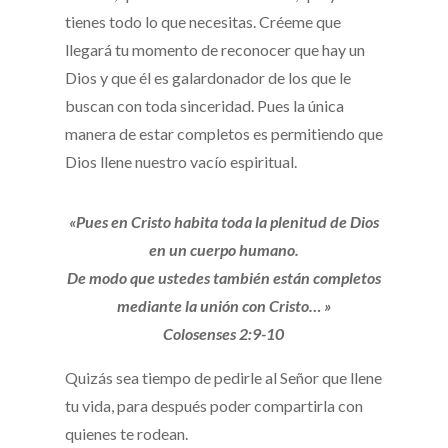
tienes todo lo que necesitas. Créeme que
llegará tu momento de reconocer que hay un
Dios y que él es galardonador de los que le
buscan con toda sinceridad. Pues la única
manera de estar completos es permitiendo que
Dios llene nuestro vacío espiritual.
«Pues en Cristo habita toda la plenitud de Dios
en un cuerpo humano.
De modo que ustedes también están completos
mediante la unión con Cristo… »
Colosenses 2:9-10
Quizás sea tiempo de pedirle al Señor que llene
tu vida, para después poder compartirla con
quienes te rodean.