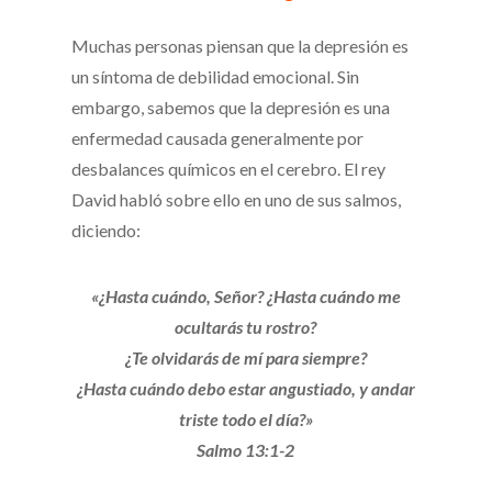
Muchas personas piensan que la depresión es
un síntoma de debilidad emocional. Sin
embargo, sabemos que la depresión es una
enfermedad causada generalmente por
desbalances químicos en el cerebro. El rey
David habló sobre ello en uno de sus salmos,
diciendo:
«¿Hasta cuándo, Señor? ¿Hasta cuándo me
ocultarás tu rostro?
¿Te olvidarás de mí para siempre?
¿Hasta cuándo debo estar angustiado, y andar
triste todo el día?»
Salmo 13:1-2