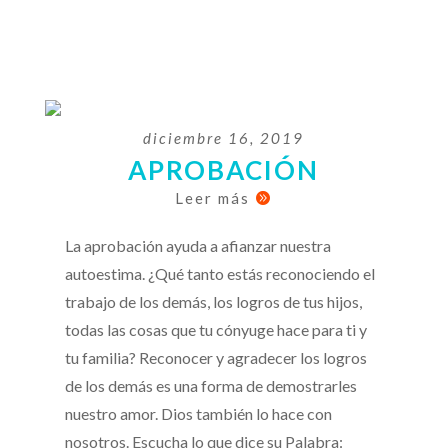
diciembre 16, 2019
APROBACIÓN
Leer más

La aprobación ayuda a afianzar nuestra
autoestima. ¿Qué tanto estás reconociendo el
trabajo de los demás, los logros de tus hijos,
todas las cosas que tu cónyuge hace para ti y
tu familia? Reconocer y agradecer los logros
de los demás es una forma de demostrarles
nuestro amor. Dios también lo hace con
nosotros. Escucha lo que dice su Palabra: