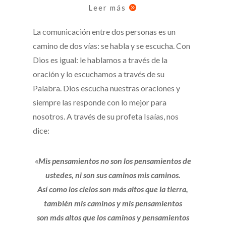
Leer más

La comunicación entre dos personas es un
camino de dos vías: se habla y se escucha. Con
Dios es igual: le hablamos a través de la
oración y lo escuchamos a través de su
Palabra. Dios escucha nuestras oraciones y
siempre las responde con lo mejor para
nosotros. A través de su profeta Isaías, nos
dice:
«Mis pensamientos no son los pensamientos de
ustedes, ni son sus caminos mis caminos.
Así como los cielos son más altos que la tierra,
también mis caminos y mis pensamientos
son más altos que los caminos y pensamientos