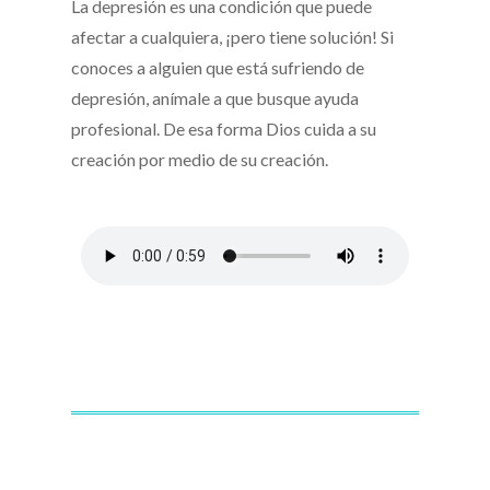
La depresión es una condición que puede
afectar a cualquiera, ¡pero tiene solución! Si
conoces a alguien que está sufriendo de
depresión, anímale a que busque ayuda
profesional. De esa forma Dios cuida a su
creación por medio de su creación.