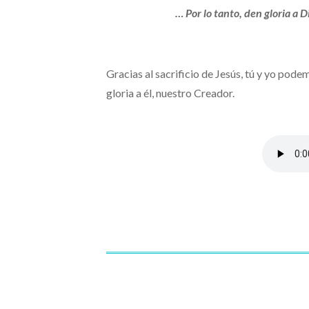
… Por lo tanto, den gloria a D
Gracias al sacrificio de Jesús, tú y yo pod
gloria a él, nuestro Creador.