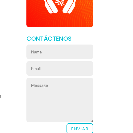
CONTÁCTENOS
s
ENVIAR