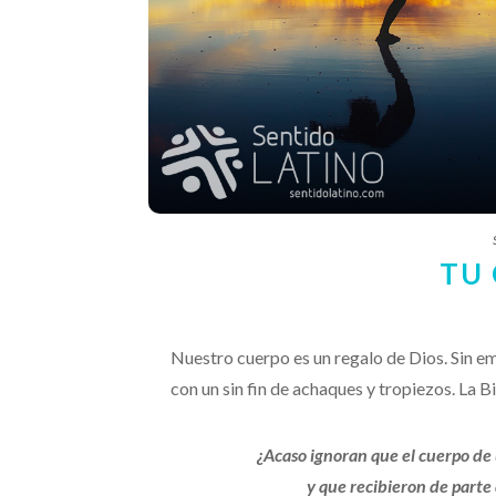
TU 
Nuestro cuerpo es un regalo de Dios. Sin 
con un sin fin de achaques y tropiezos. La Bi
¿Acaso ignoran que el cuerpo de 
y que recibieron de parte