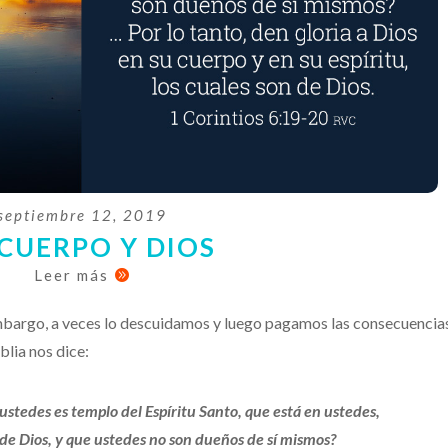
septiembre 12, 2019
CUERPO Y DIOS
Leer más

embargo, a veces lo descuidamos y luego pagamos las consecuencia
blia nos dice:
ustedes es templo del Espíritu Santo, que está en ustedes,
 de Dios, y que ustedes no son dueños de sí mismos?