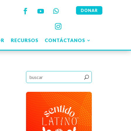
DONAR
OR
RECURSOS
CONTÁCTANOS