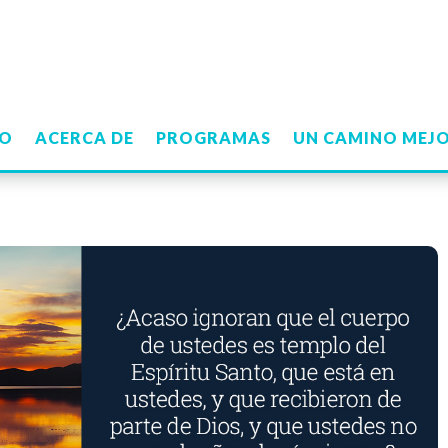
IO
ACERCA DE
PROGRAMAS
UN CAMINO MEJ