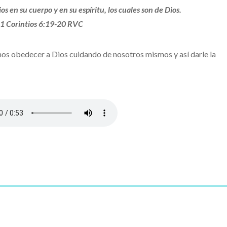
ios en su cuerpo y en su espíritu, los cuales son de Dios.
1 Corintios 6:19-20 RVC
emos obedecer a Dios cuidando de nosotros mismos y así darle la